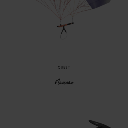
QUEST
Nouveau