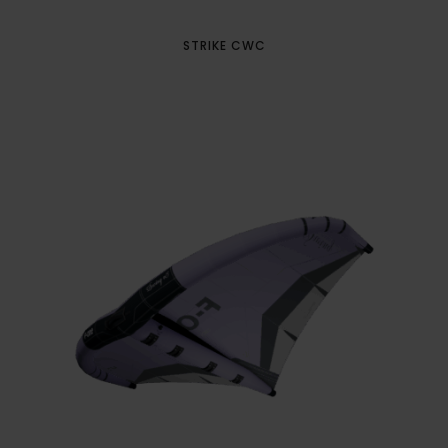
STRIKE CWC