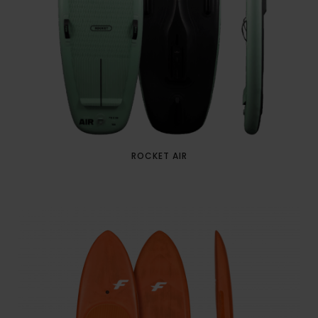
ROCKET AIR