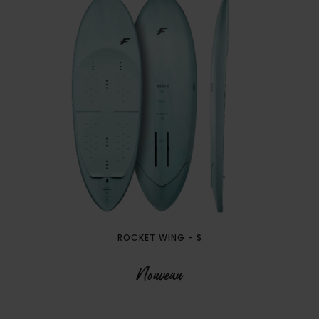
ROCKET WING - S
Nouveau