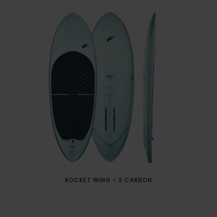
ROCKET WING - S CARBON