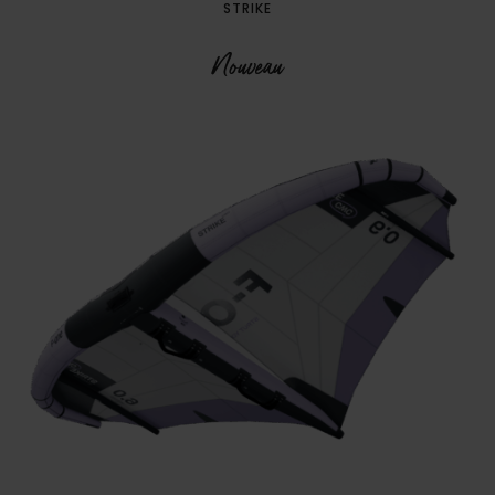
STRIKE
Nouveau