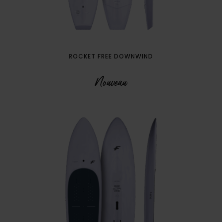
ROCKET FREE DOWNWIND
Nouveau