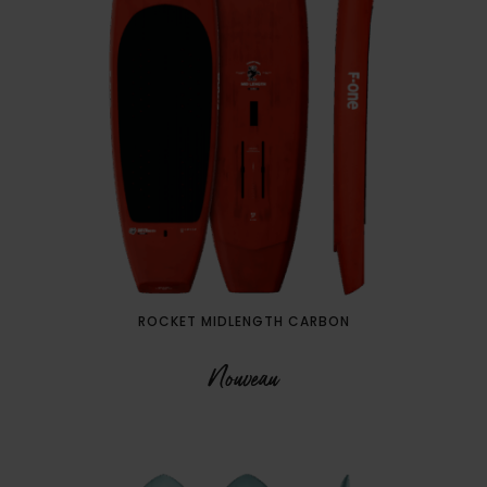
ROCKET MIDLENGTH CARBON
Nouveau