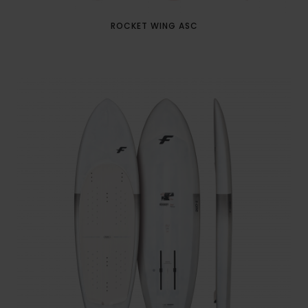
ROCKET WING ASC