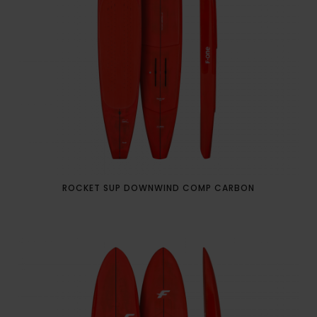
ROCKET SUP DOWNWIND COMP CARBON