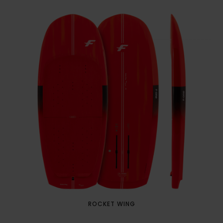
ROCKET WING