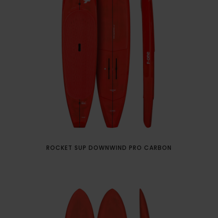
ROCKET SUP DOWNWIND PRO CARBON