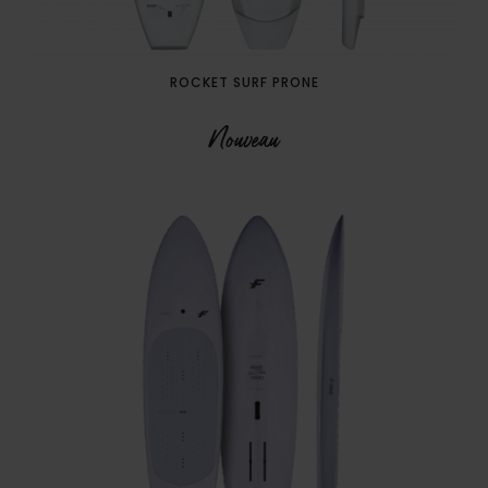
ROCKET SURF PRONE
Nouveau