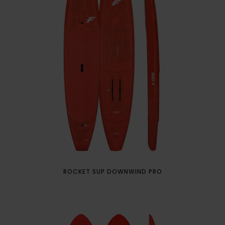
ROCKET SUP DOWNWIND PRO