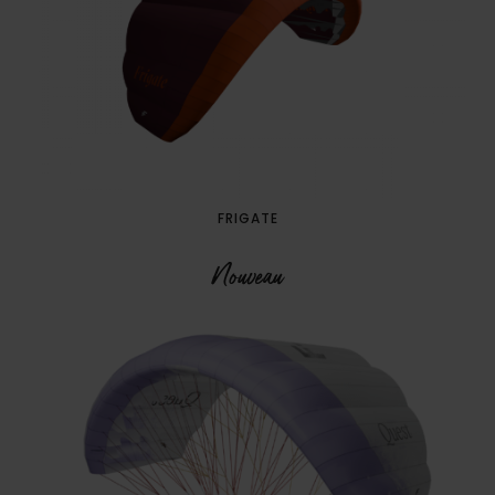
FRIGATE
Nouveau