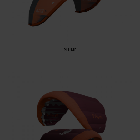
PLUME