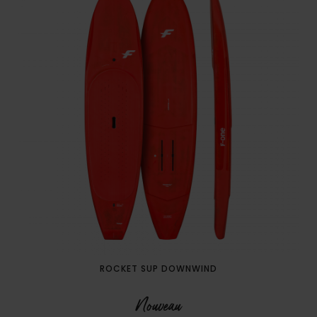
ROCKET SUP DOWNWIND
Nouveau