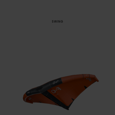
SWING