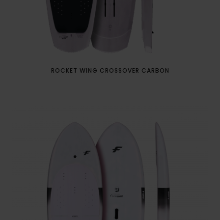
ROCKET WING CROSSOVER CARBON