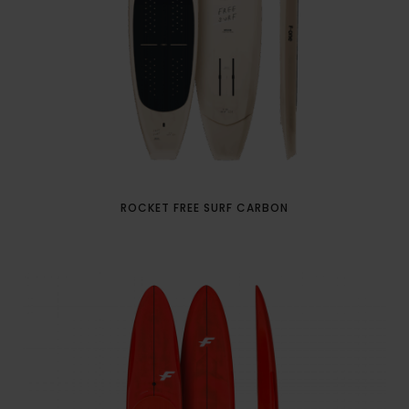
ROCKET FREE SURF CARBON