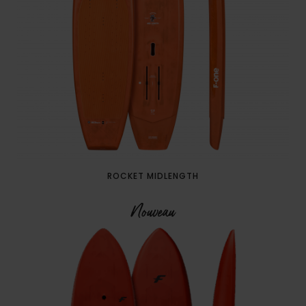
ROCKET MIDLENGTH
Nouveau