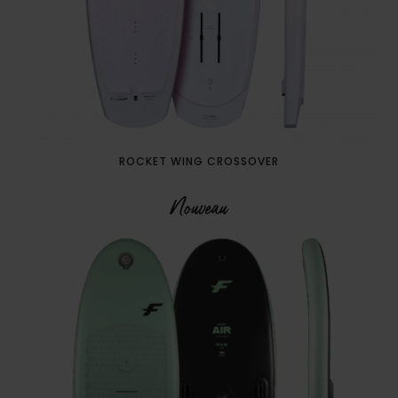
ROCKET WING CROSSOVER
Nouveau