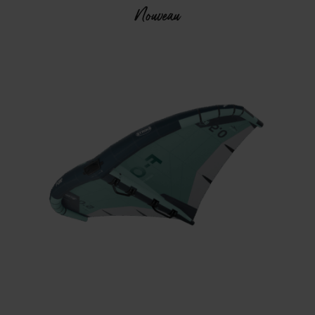
Nouveau