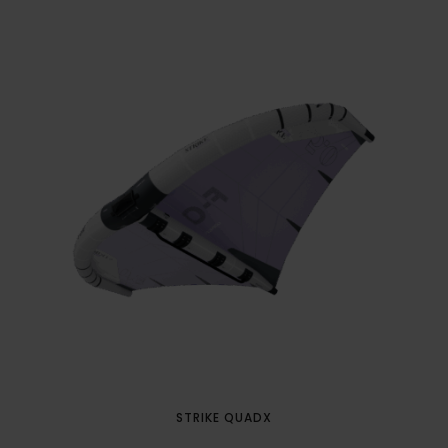
STRIKE QUADX