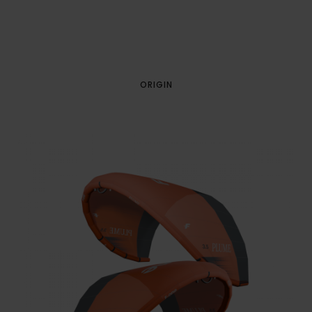
ORIGIN