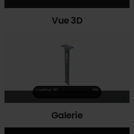
Vue 3D
Galerie