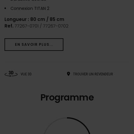
Connexion TITAN 2
Longueur : 80 cm / 85 cm
Ref.
77267-0701 / 77267-0702
EN SAVOIR PLUS...
VUE 3D
TROUVER UN REVENDEUR
Programme