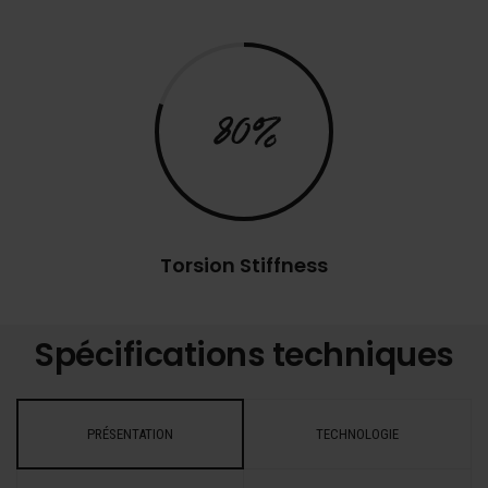
80%
Torsion Stiffness
Spécifications techniques
PRÉSENTATION
TECHNOLOGIE