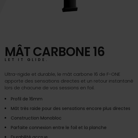
MÂT CARBONE 16
LET IT GLIDE.
Ultra-rigide et durable, le mât carbone 16 de F-ONE
apporte des sensations directes et un retour instantané
lors de chacune de vos sessions en foil.
Profil de 16mm
Mât très raide pour des sensations encore plus directes
Construction Monobloc
Parfaite connexion entre le foil et la planche
Durabilité accrue