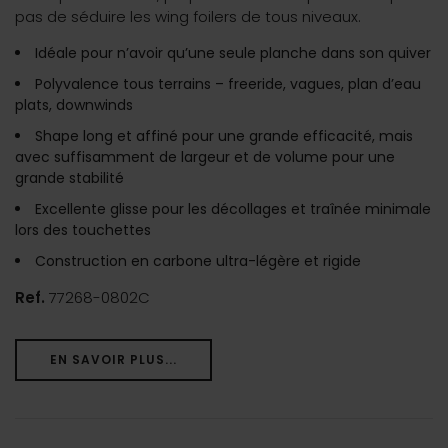
pas de séduire les wing foilers de tous niveaux.
Idéale pour n’avoir qu’une seule planche dans son quiver
Polyvalence tous terrains – freeride, vagues, plan d’eau
plats, downwinds
Shape long et affiné pour une grande efficacité, mais
avec suffisamment de largeur et de volume pour une
grande stabilité
Excellente glisse pour les décollages et traînée minimale
lors des touchettes
Construction en carbone ultra-légère et rigide
Ref.
77268-0802C
EN SAVOIR PLUS...