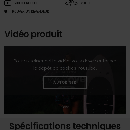
VIDÉO PRODUIT
VUE 3D
TROUVER UN REVENDEUR
Vidéo produit
Pour visualiser cette vidéo, vous devez autoriser
le dépôt de cookies YouTube.
AUTORISER
Spécifications techniques