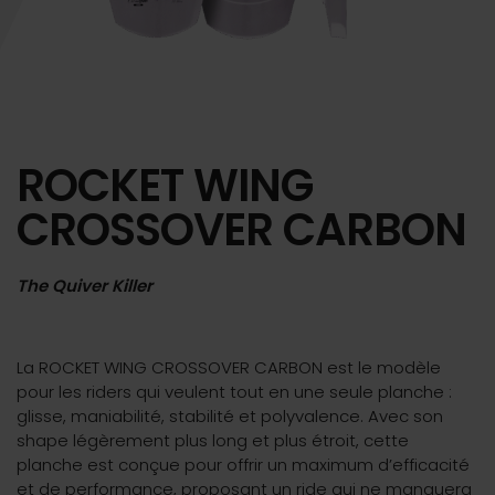
ROCKET WING
CROSSOVER CARBON
The Quiver Killer
La ROCKET WING CROSSOVER CARBON est le modèle
pour les riders qui veulent tout en une seule planche :
glisse, maniabilité, stabilité et polyvalence. Avec son
shape légèrement plus long et plus étroit, cette
planche est conçue pour offrir un maximum d’efficacité
et de performance, proposant un ride qui ne manquera