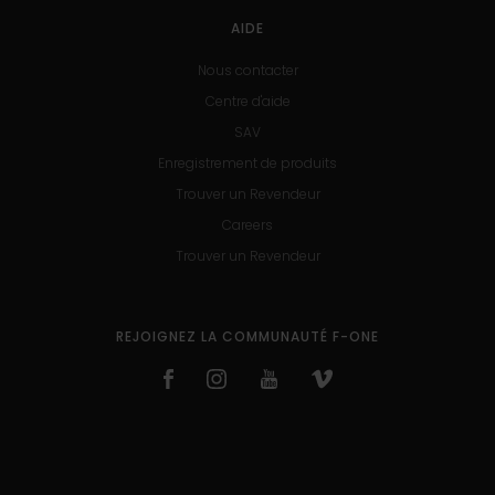
AIDE
Nous contacter
Centre d'aide
SAV
Enregistrement de produits
Trouver un Revendeur
Careers
Trouver un Revendeur
REJOIGNEZ LA COMMUNAUTÉ F-ONE