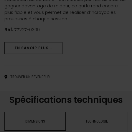
gagner davantage de raideur, ce qui le rend encore
plus fiable et vous permet de réaliser d’incroyables
prouesses à chaque session.
Ref.
77227-0309
EN SAVOIR PLUS...
TROUVER UN REVENDEUR
Spécifications techniques
DIMENSIONS
TECHNOLOGIE