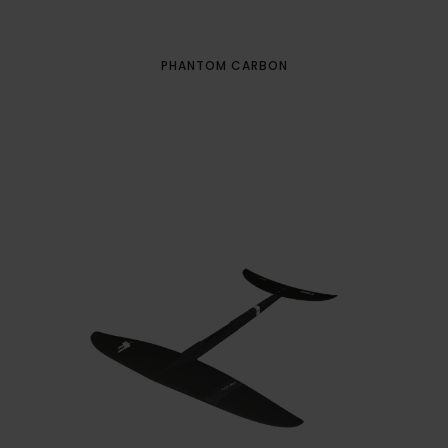
PHANTOM CARBON