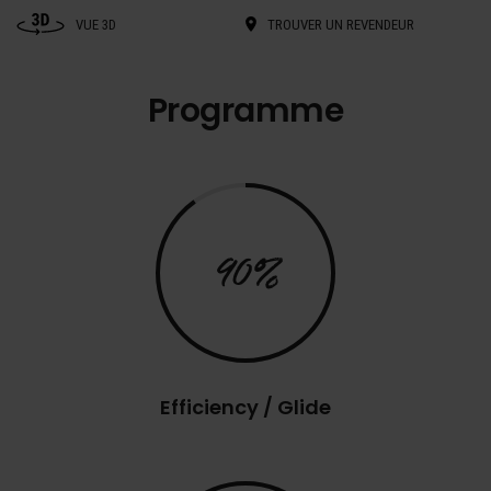
VUE 3D
TROUVER UN REVENDEUR
Programme
90%
Efficiency / Glide