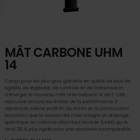
MÂT CARBONE UHM
14
Conçu pour les plus gros gabarits en quête de plus de
rigidité, de légèreté, de contrôle et de transmission
d’énergie, le nouveau mât UHM carbone 14 de F-ONE
repousse encore les limites de la performance. Il
reprend le même profil fin du 14
mm et la construction
Monobloc que la version HM, mais intègre un drapage
spécifique en carbone Ultra Haut Module (UHM) qui le
rend 28 % plus rigide pour une réactivité incomparable.