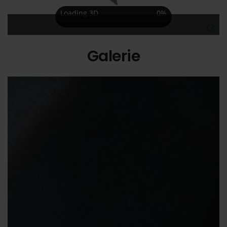
Galerie