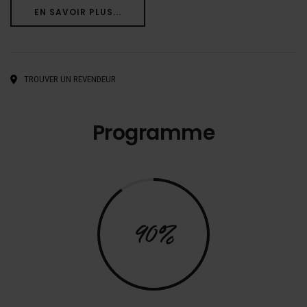
EN SAVOIR PLUS...
TROUVER UN REVENDEUR
Programme
90%