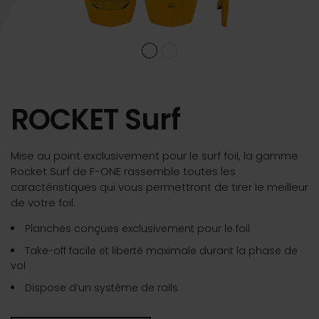
ROCKET Surf
Mise au point exclusivement pour le surf foil, la gamme
Rocket Surf de F-ONE rassemble toutes les
caractéristiques qui vous permettront de tirer le meilleur
de votre foil.
Planches conçues exclusivement pour le foil
Take-off facile et liberté maximale durant la phase de
vol
Dispose d’un système de rails