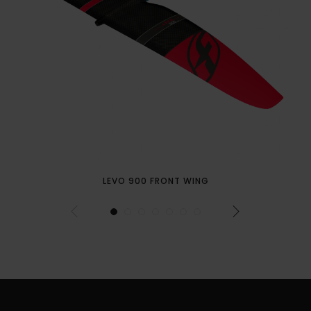
LEVO 900 FRONT WING