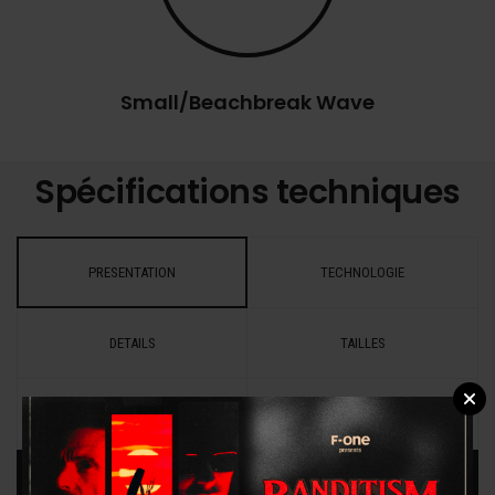
Small/Beachbreak Wave
Spécifications techniques
PRESENTATION
TECHNOLOGIE
DETAILS
TAILLES
MANUEL D'UTILISATION