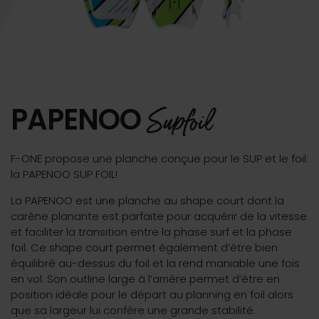
PAPENOO
Supfoil
F-ONE propose une planche conçue pour le SUP et le foil:
la PAPENOO SUP FOIL!
La PAPENOO est une planche au shape court dont la
carène planante est parfaite pour acquérir de la vitesse
et faciliter la transition entre la phase surf et la phase
foil. Ce shape court permet également d’être bien
équilibré au-dessus du foil et la rend maniable une fois
en vol. Son outline large à l’arrière permet d’être en
position idéale pour le départ au planning en foil alors
que sa largeur lui confère une grande stabilité.