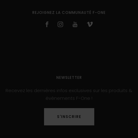
REJOIGNEZ LA COMMUNAUTÉ F-ONE
NEWSLETTER
Recevez les dernières infos exclusives sur les produits &
évènements F-One !
S'INSCRIRE