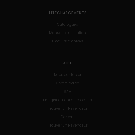
TÉLÉCHARGEMENTS
Catalogues
Manuels d'utilisation
Produits archivés
AIDE
Nous contacter
Centre d'aide
SAV
Enregistrement de produits
Trouver un Revendeur
Careers
Trouver un Revendeur