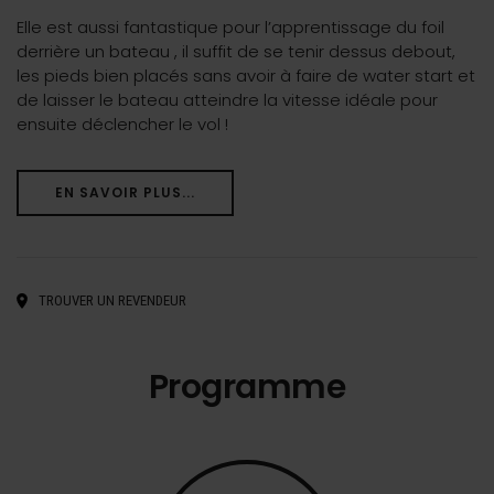
Elle est aussi fantastique pour l’apprentissage du foil
derrière un bateau , il suffit de se tenir dessus debout,
les pieds bien placés sans avoir à faire de water start et
de laisser le bateau atteindre la vitesse idéale pour
ensuite déclencher le vol !
EN SAVOIR PLUS...
TROUVER UN REVENDEUR
Programme