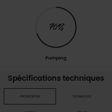
70%
Pumping
Spécifications techniques
PRESENTATION
TECHNOLOGIE