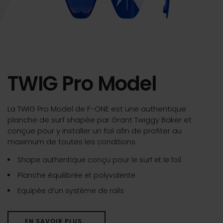
TWIG Pro Model
La TWIG Pro Model de F-ONE est une authentique
planche de surf shapée par Grant Twiggy Baker et
conçue pour y installer un foil afin de profiter au
maximum de toutes les conditions.
Shape authentique conçu pour le surf et le foil
Planche équilibrée et polyvalente
Equipée d’un système de rails
EN SAVOIR PLUS...