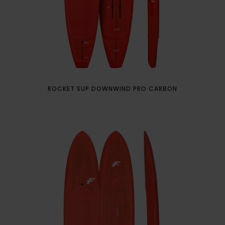
ROCKET SUP DOWNWIND PRO CARBON