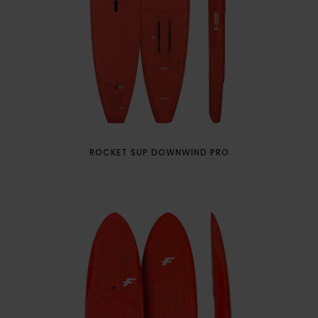
ROCKET SUP DOWNWIND PRO