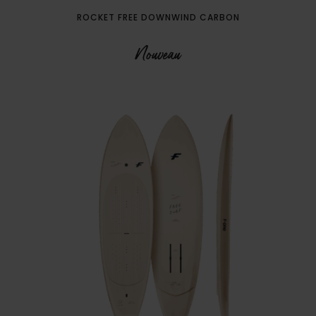
ROCKET FREE DOWNWIND CARBON
Nouveau