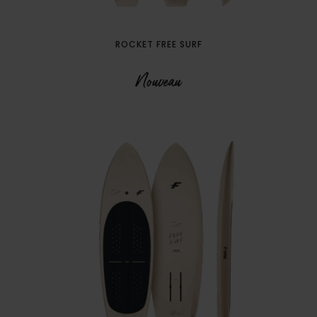
ROCKET FREE SURF
Nouveau