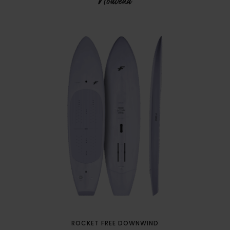
Nouveau
ROCKET FREE DOWNWIND