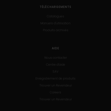
TÉLÉCHARGEMENTS
Catalogues
Manuels d'utilisation
Produits archivés
AIDE
Nous contacter
Centre d'aide
SAV
Enregistrement de produits
Trouver un Revendeur
Careers
Trouver un Revendeur