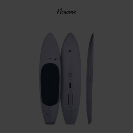
Nouveau