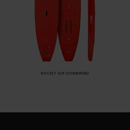
ROCKET SUP DOWNWIND