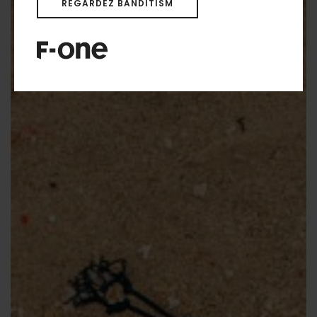
REGARDEZ BANDITISM