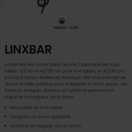
MANGUE / SLATE
LINXBAR
La LINX Bar est notre barre de kite. Disponible en trois
tailles : 52/45 et 45/38 cm pour la 4 lignes, et 42/35 cm
pour la 5 lignes dédiée au freestyle. Elle vous permet de
choisir la taille parfaite pour s’adapter à votre quiver. Les
flotteurs intégrés abritent un système permettant
d’ajuster la longueur de la barre.
Disponible en trois tailles
Longueur de barre ajustable
Système de largage sur un avant