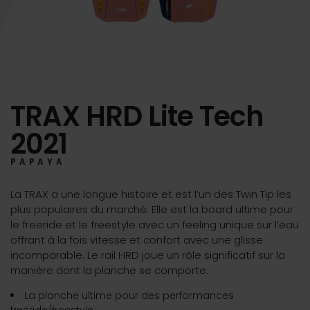
TRAX HRD Lite Tech
2021
PAPAYA
La TRAX a une longue histoire et est l’un des Twin Tip les
plus populaires du marché. Elle est la board ultime pour
le freeride et le freestyle avec un feeling unique sur l’eau
offrant à la fois vitesse et confort avec une glisse
incomparable. Le rail HRD joue un rôle significatif sur la
manière dont la planche se comporte.
La planche ultime pour des performances