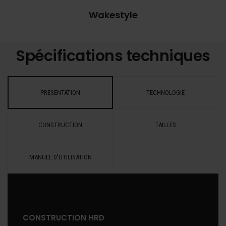
Wakestyle
Spécifications techniques
PRESENTATION
TECHNOLOGIE
CONSTRUCTION
TAILLES
MANUEL D'UTILISATION
CONSTRUCTION HRD