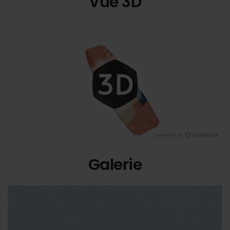
Vue 3D
Galerie