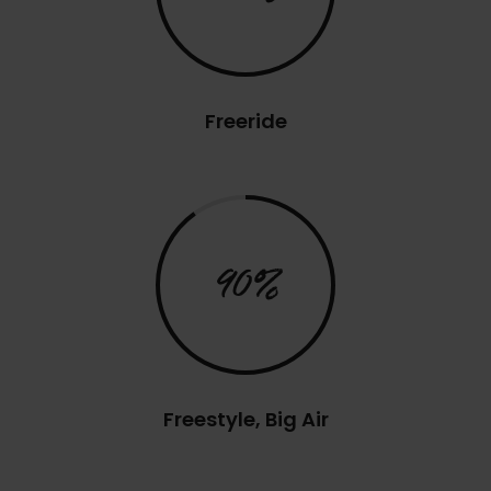
Freeride
90%
Freestyle, Big Air