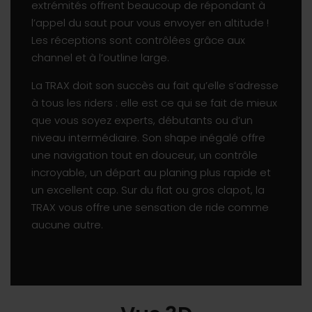
extrémités offrent beaucoup de répondant à
l’appel du saut pour vous envoyer en altitude !
Les réceptions sont contrôlées grâce aux
channel et à l’outline large.
La TRAX doit son succès au fait qu’elle s’adresse
à tous les riders : elle est ce qui se fait de mieux
que vous soyez experts, débutants ou d’un
niveau intermédiaire. Son shape inégalé offre
une navigation tout en douceur, un contrôle
incroyable, un départ au planing plus rapide et
un excellent cap. Sur du flat ou gros clapot, la
TRAX vous offre une sensation de ride comme
aucune autre.