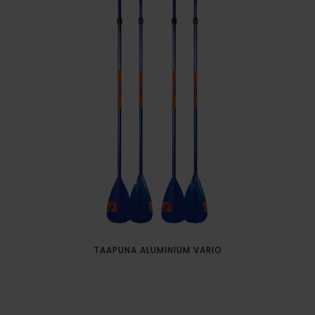
TAAPUNA ALUMINIUM VARIO