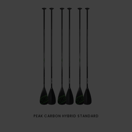
PEAK CARBON HYBRID STANDARD