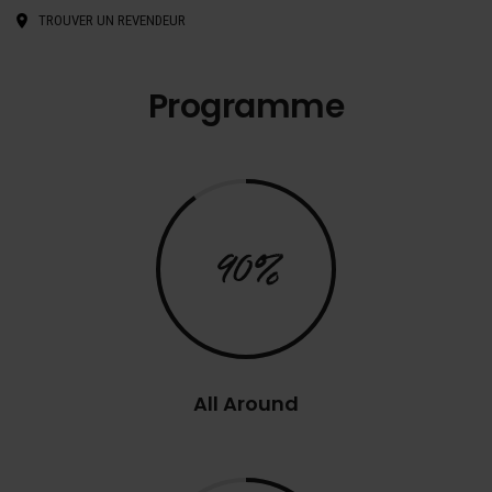
TROUVER UN REVENDEUR
Programme
90%
All Around