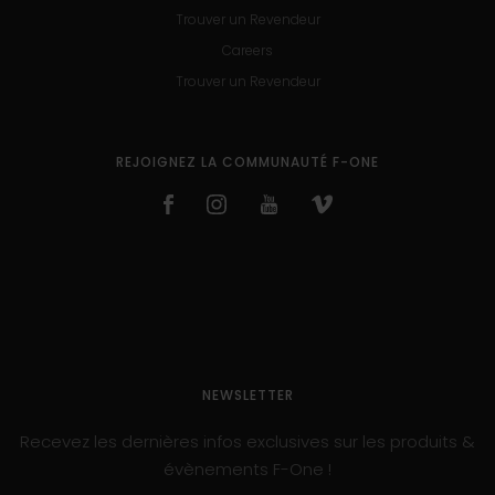
Trouver un Revendeur
Careers
Trouver un Revendeur
REJOIGNEZ LA COMMUNAUTÉ F-ONE
NEWSLETTER
Recevez les dernières infos exclusives sur les produits &
évènements F-One !