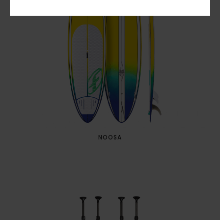
NOOSA