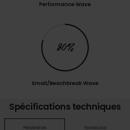
Performance Wave
80%
Small/Beachbreak Wave
Spécifications techniques
PRESENTATION
TECHNOLOGIE