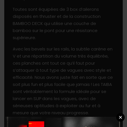
Toutes sont équipées de 3 box d’ailerons
disposés en thruster et de la construction
BAMBOO DECK qui utilise une couche de
bamboo sur le pont pour une résistance
supérieure.
Avec les bevels sur les rails, la subtile carène en
V et une répartition du volume très équilibrée,
ces planches ont tout ce qu’il faut pour
s’attaquer à tout type de vagues avec style et
efficacité. Nous avons juste fait en sorte que ce
soit plus fun et plus facile que jamais ! Les TAIBA
sont véritablement la formule idéale pour se
lancer en SUP dans les vagues, avec de
sérieuses aptitudes à exploiter au fur et à
mesure que votre niveau progresse.
Nouveauté 2019, nous avons ajouté une