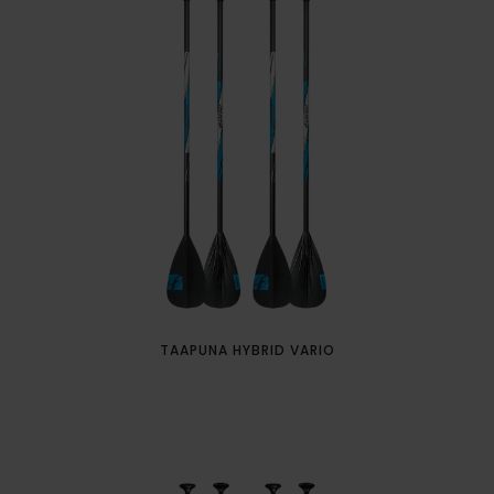
TAAPUNA HYBRID VARIO