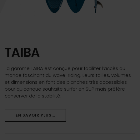
TAIBA
La gamme TAIBA est conçue pour faciliter l’accès au
monde fascinant du wave-riding. Leurs tailles, volumes
et dimensions en font des planches très accessibles
pour quiconque souhaite surfer en SUP mais préfère
conserver de la stabilité.
EN SAVOIR PLUS...