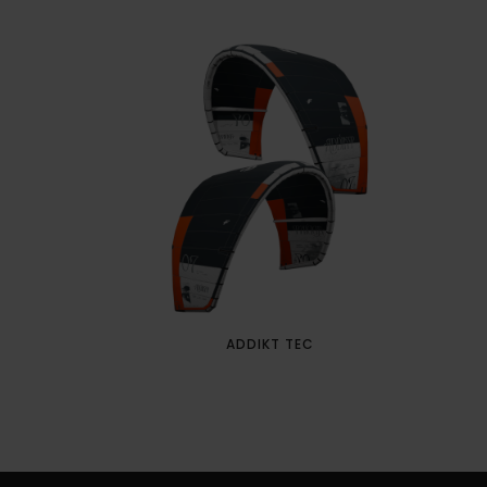
ADDIKT TEC