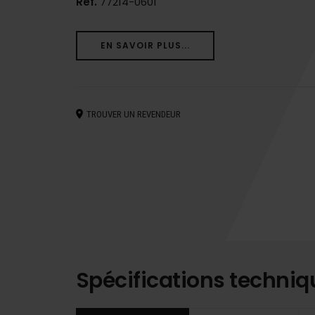
Ref.
77214-0601
EN SAVOIR PLUS...
TROUVER UN REVENDEUR
Spécifications techniq