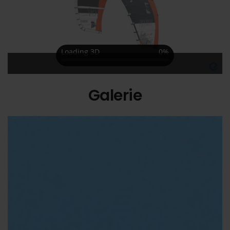
Galerie