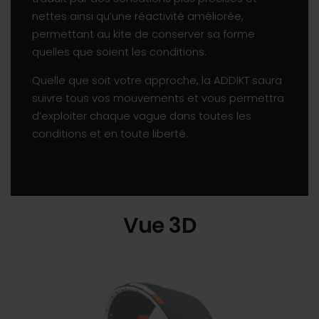
nettes ainsi qu’une réactivité améliorée,
permettant au kite de conserver sa forme
quelles que soient les conditions.
Quelle que soit votre approche, la ADDIKT saura
suivre tous vos mouvements et vous permettra
d’exploiter chaque vague dans toutes les
conditions et en toute liberté.
Vue 3D