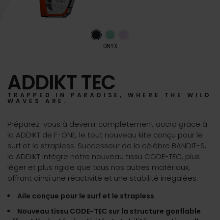
ONYX
ADDIKT TEC
TRAPPED IN PARADISE, WHERE THE WILD
WAVES ARE.
Préparez-vous à devenir complètement accro grâce à
la ADDIKT de F-ONE, le tout nouveau kite conçu pour le
surf et le strapless. Successeur de la célèbre BANDIT-S,
la ADDIKT intègre notre nouveau tissu CODE-TEC, plus
léger et plus rigide que tous nos autres matériaux,
offrant ainsi une réactivité et une stabilité inégalées.
Aile conçue pour le surf et le strapless
Nouveau tissu CODE-TEC sur la structure gonflable