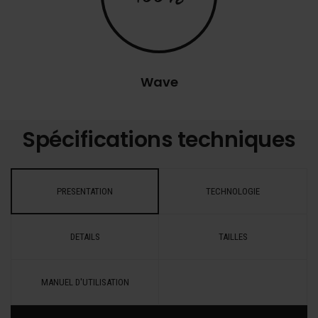
Wave
Spécifications techniques
PRESENTATION
TECHNOLOGIE
DETAILS
TAILLES
MANUEL D'UTILISATION