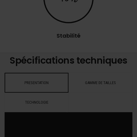
Stabilité
Spécifications techniques
PRESENTATION
GAMME DE TAILLES
TECHNOLOGIE