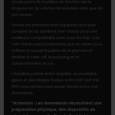
choisir parmi 15 modèles en fonction de la
longueur et du volume nécessaires ainsi que de
son niveau.
Toutes les planches sont équipées d’un pad
complet et du système Twin-Tracks pour une
meilleure compatibilité avec tous les foils. Ces
Twin-Tracks sont positionnés plus en avant pour
refléter le nouvel équilibre de la planche et
faciliter le take-off, le pumping et le
comportement en vol.
L’équilibre parfait entre stabilité, accessibilité,
glisse et décollages faciles, la ROCKET SUP DW
PRO vous rendra sans aucun doute accro aux
downwinds.
*Attention : Les downwinds nécessitent une
préparation physique, des dispositifs de