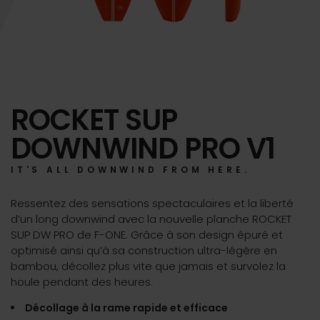
ROCKET SUP
DOWNWIND PRO V1
IT'S ALL DOWNWIND FROM HERE.
Ressentez des sensations spectaculaires et la liberté
d’un long downwind avec la nouvelle planche ROCKET
SUP DW PRO de F-ONE. Grâce à son design épuré et
optimisé ainsi qu’à sa construction ultra-légère en
bambou, décollez plus vite que jamais et survolez la
houle pendant des heures.
Décollage à la rame rapide et efficace