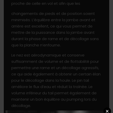
proche de celle en vol et afin que les
changements de pieds et de position soient
minimisés. L’équilibre entre la jambe avant et
arrière est excellent, ce qui vous permet de
mettre de la puissance dans la jambe avant
durant la phase de rame et de décollage sans
que la planche n’enfourne.
Le nez est aérodynamique et conserve
suffisamment de volume et de flottabilité pour
permettre une rame et un décollage agressifs,
ce qui aide également à obtenir un certain élan
pour le décollage dans la houle. Le pin tail
améliore le flux d’eau et réduit la traînée. Le
volume inférieur du tail permet également de
maintenir un bon équilibre au pumping lors du
décollage.