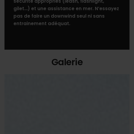
sécurité appropriés (leash, flashlight,
gilet…) et une assistance en mer. N’essayez
pas de faire un downwind seul ni sans
entrainement adéquat.
Galerie