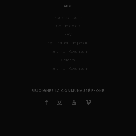
AIDE
Nous contacter
Centre d'aide
SAV
Enregistrement de produits
Trouver un Revendeur
Careers
Trouver un Revendeur
REJOIGNEZ LA COMMUNAUTÉ F-ONE