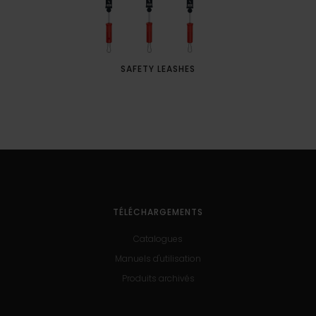
SAFETY LEASHES
TÉLÉCHARGEMENTS
Catalogues
Manuels d'utilisation
Produits archivés