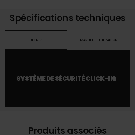
Spécifications techniques
DETAILS
MANUEL D'UTILISATION
SYSTÈME DE SÉCURITÉ CLICK-IN
Produits associés