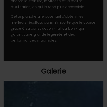
encore la stabilité, la vitesse et la facilité
d’utilisation, ce qui la rend plus accessible.
Cette planche a le potentiel d’obtenir les
meilleurs résultats dans n’importe quelle course
grâce à sa construction « full carbon » qui
garantit une grande légèreté et des
performances maximales.
Galerie