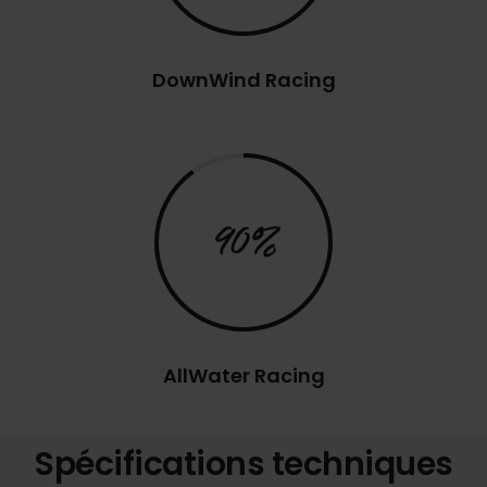
DownWind Racing
90%
AllWater Racing
Spécifications techniques