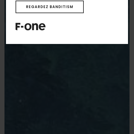
REGARDEZ BANDITISM