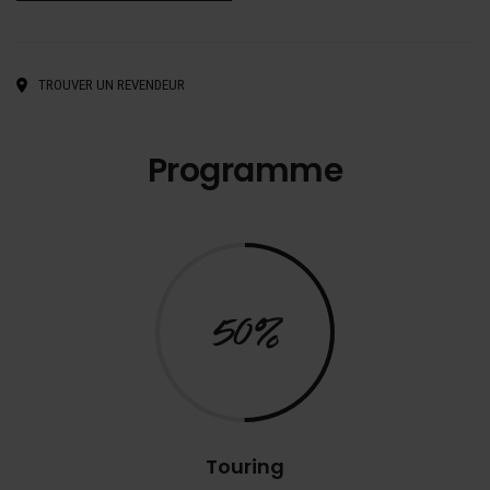
TROUVER UN REVENDEUR
Programme
50%
Touring