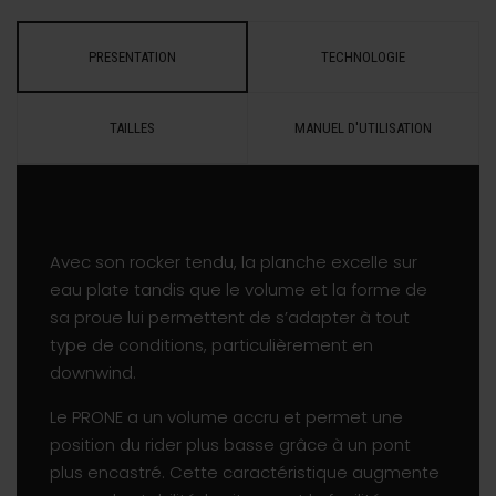
PRESENTATION
TECHNOLOGIE
TAILLES
MANUEL D'UTILISATION
Avec son rocker tendu, la planche excelle sur
eau plate tandis que le volume et la forme de
sa proue lui permettent de s’adapter à tout
type de conditions, particulièrement en
downwind.
Le PRONE a un volume accru et permet une
position du rider plus basse grâce à un pont
plus encastré. Cette caractéristique augmente