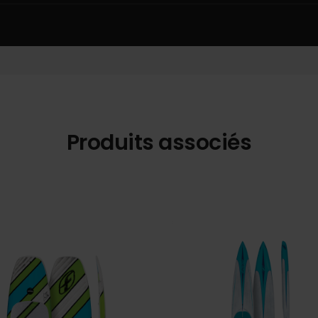
Produits associés