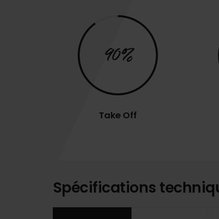
90%
Take Off
Spécifications techniq