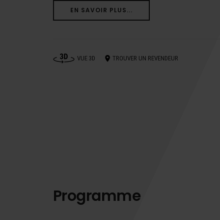
EN SAVOIR PLUS...
VUE 3D
TROUVER UN REVENDEUR
Programme