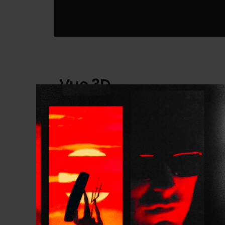
Vue 3D