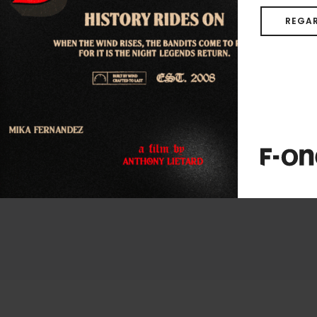
REGAR