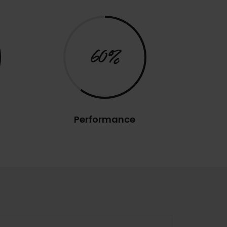
60%
Performance