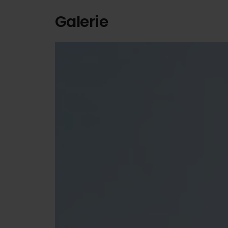
Galerie