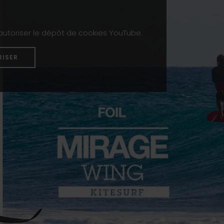
 autoriser le dépôt de cookies YouTube.
RISER