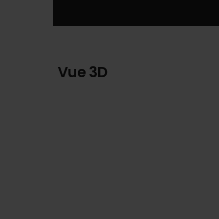
Vue 3D