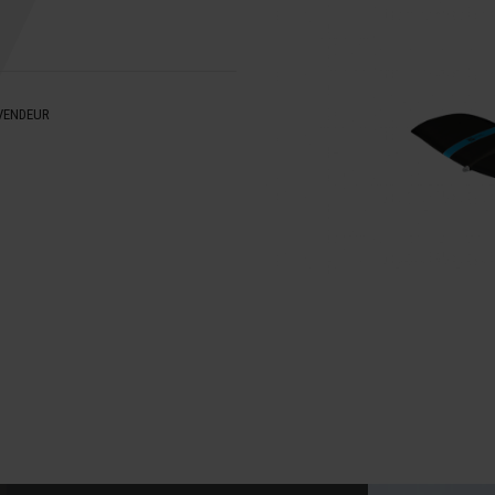
VENDEUR