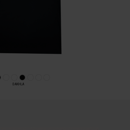
DAKHLA