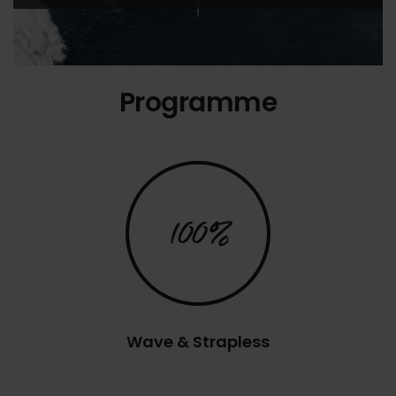
Programme
100%
Wave & Strapless