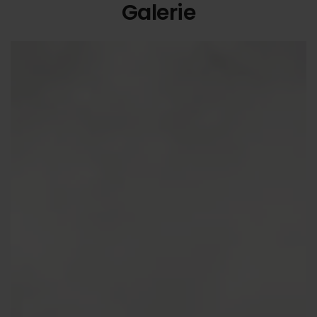
Galerie