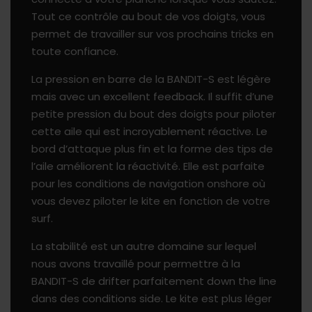
Tout ce contrôle au bout de vos doigts, vous
permet de travailler sur vos prochains tricks en
toute confiance.
La pression en barre de la BANDIT-S est légère
mais avec un excellent feedback. Il suffit d’une
petite pression du bout des doigts pour piloter
cette aile qui est incroyablement réactive. Le
bord d’attaque plus fin et la forme des tips de
l’aile améliorent la réactivité. Elle est parfaite
pour les conditions de navigation onshore où
vous devez piloter le kite en fonction de votre
surf.
La stabilité est un autre domaine sur lequel
nous avons travaillé pour permettre à la
BANDIT-S de drifter parfaitement down the line
dans des conditions side. Le kite est plus léger