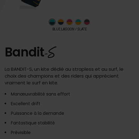
BLUE LAGOON / SLATE
Bandit
-S
La BANDIT-S, un kite dédié au strapless et au surf, le
choix des champions et des riders qui apprécient
vraiment le surf en kite.
Manœuvrabilité sans effort
Excellent drift
Puissance à la demande
Fantastique stabilité
Prévisible