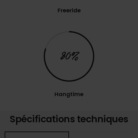
Freeride
80%
Hangtime
Spécifications techniques