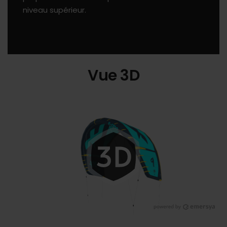
niveau supérieur.
Vue 3D