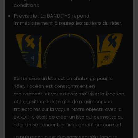
conditions
Prévisible : La BANDIT-S répond
immédiatement à toutes les actions du rider.
Surfer avec un kite est un challenge pour le
rider, l’océan est constamment en
mouvement, et vous devez maîtriser la traction
et la position du kite afin de maximiser vos
trajectoires sur la vague. Notre objectif avec la
BANDIT-S était de créer un kite qui permette au
rider de se concentrer uniquement sur son surf.
La puissance n’est rien sans contrôle; lorsque