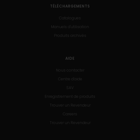
TÉLÉCHARGEMENTS
Catalogues
Manuels d'utilisation
Produits archivés
AIDE
Nous contacter
Centre d'aide
SAV
Enregistrement de produits
Trouver un Revendeur
Careers
Trouver un Revendeur