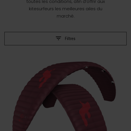
toutes les conditions, afin d’offrir aux
kitesurfeurs les meilleures ailes du
marché.
Filtres