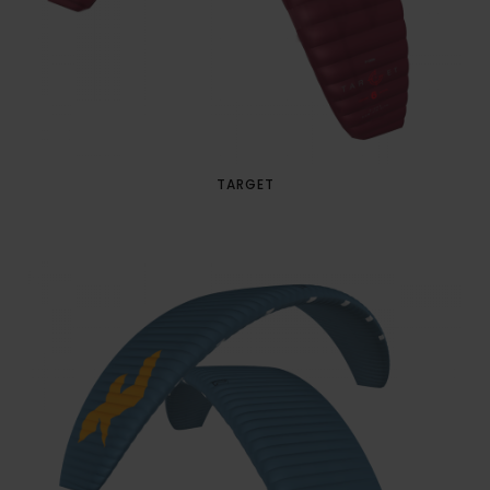
TARGET