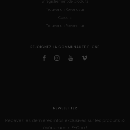
Enregistrement de produits
Trouver un Revendeur
Careers
Trouver un Revendeur
REJOIGNEZ LA COMMUNAUTÉ F-ONE
NEWSLETTER
Recevez les dernières infos exclusives sur les produits &
évènements F-One !