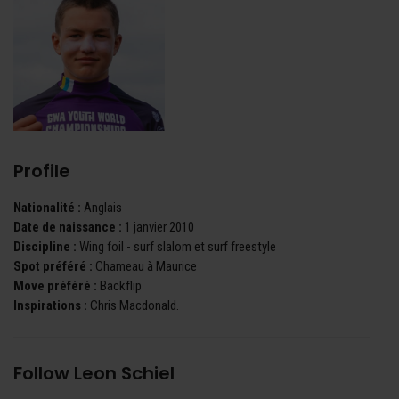
Profile
Nationalité :
Anglais
Date de naissance :
1 janvier 2010
Discipline :
Wing foil - surf slalom et surf freestyle
Spot préféré :
Chameau à Maurice
Move préféré :
Backflip
Inspirations :
Chris Macdonald.
Follow Leon Schiel