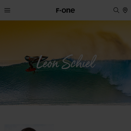
Leon Schiel