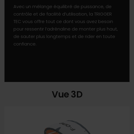
Avec un mélange équilibré de puissance, de
contrôle et de facilité d’utilisation, la TRIGGER
TEC vous offre tout ce dont vous avez besoin
pour ressentir l’adrénaline de monter plus haut,
de sauter plus longtemps et de rider en toute
confiance.
Vue 3D