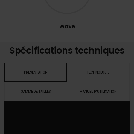
Wave
Spécifications techniques
PRESENTATION
TECHNOLOGIE
GAMME DE TAILLES
MANUEL D'UTILISATION