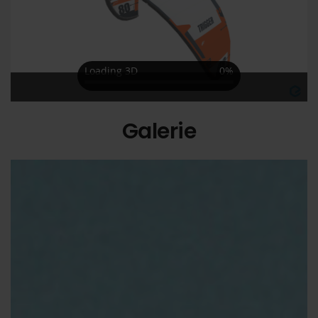
Galerie