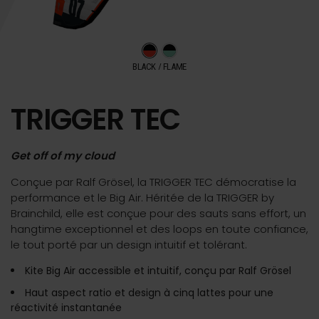
BLACK / FLAME
TRIGGER TEC
Get off of my cloud
Conçue par Ralf Grösel, la TRIGGER TEC démocratise la
performance et le Big Air. Héritée de la TRIGGER by
Brainchild, elle est conçue pour des sauts sans effort, un
hangtime exceptionnel et des loops en toute confiance,
le tout porté par un design intuitif et tolérant.
Kite Big Air accessible et intuitif, conçu par Ralf Grösel
Haut aspect ratio et design à cinq lattes pour une
réactivité instantanée