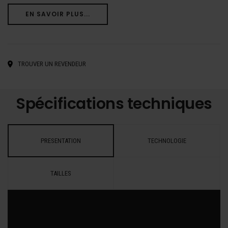
EN SAVOIR PLUS...
TROUVER UN REVENDEUR
Spécifications techniques
PRESENTATION
TECHNOLOGIE
TAILLES