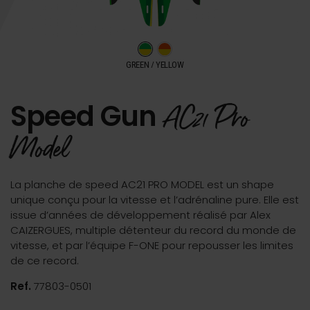
GREEN / YELLOW
Speed Gun
AC21 Pro
Model
La planche de speed AC21 PRO MODEL est un shape
unique conçu pour la vitesse et l’adrénaline pure. Elle est
issue d’années de développement réalisé par Alex
CAIZERGUES, multiple détenteur du record du monde de
vitesse, et par l’équipe F-ONE pour repousser les limites
de ce record.
Ref.
77803-0501