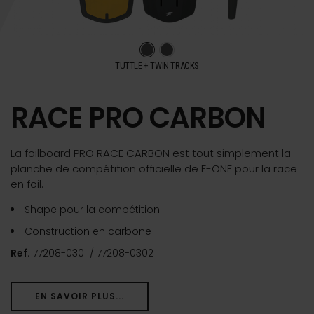
TUTTLE + TWIN TRACKS
RACE PRO CARBON
La foilboard PRO RACE CARBON est tout simplement la
planche de compétition officielle de F-ONE pour la race
en foil.
Shape pour la compétition
Construction en carbone
Ref.
77208-0301 / 77208-0302
EN SAVOIR PLUS...