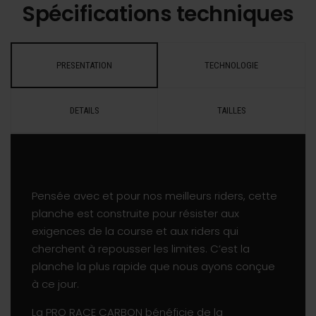
Spécifications techniques
PRESENTATION
TECHNOLOGIE
DETAILS
TAILLES
Pensée avec et pour nos meilleurs riders, cette
planche est construite pour résister aux
exigences de la course et aux riders qui
cherchent à repousser les limites. C’est la
planche la plus rapide que nous ayons conçue
à ce jour.
La PRO RACE CARBON bénéficie de la