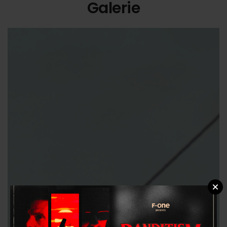
Galerie