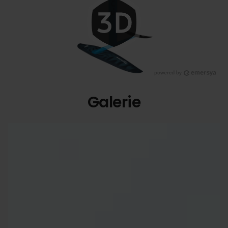
Galerie