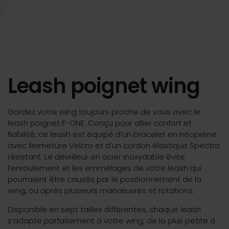
Leash poignet wing
Gardez votre wing toujours proche de vous avec le
leash poignet F-ONE. Conçu pour allier confort et
fiabilité, ce leash est équipé d’un bracelet en néoprène
avec fermeture Velcro et d’un cordon élastique Spectra
résistant. Le dévrilleur en acier inoxydable évite
l’enroulement et les emmêlages de votre leash qui
pourraient être causés par le positionnement de la
wing, ou après plusieurs manœuvres et rotations.
Disponible en sept tailles différentes, chaque leash
s’adapte parfaitement à votre wing, de la plus petite à