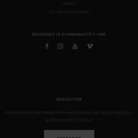
Careers
Trouver un Revendeur
REJOIGNEZ LA COMMUNAUTÉ F-ONE
NEWSLETTER
Recevez les dernières infos exclusives sur les produits &
évènements F-One !