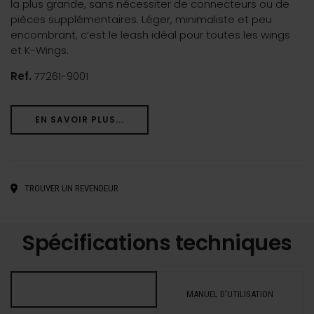
la plus grande, sans nécessiter de connecteurs ou de
pièces supplémentaires. Léger, minimaliste et peu
encombrant, c’est le leash idéal pour toutes les wings
et K-Wings.
Ref.
77261-9001
EN SAVOIR PLUS...
TROUVER UN REVENDEUR
Spécifications techniques
MANUEL D'UTILISATION