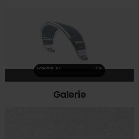
Galerie