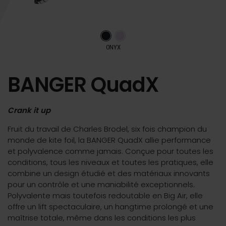
ONYX
BANGER QuadX
Crank it up
Fruit du travail de Charles Brodel, six fois champion du
monde de kite foil, la BANGER QuadX allie performance
et polyvalence comme jamais. Conçue pour toutes les
conditions, tous les niveaux et toutes les pratiques, elle
combine un design étudié et des matériaux innovants
pour un contrôle et une maniabilité exceptionnels.
Polyvalente mais toutefois redoutable en Big Air, elle
offre un lift spectaculaire, un hangtime prolongé et une
maîtrise totale, même dans les conditions les
plus