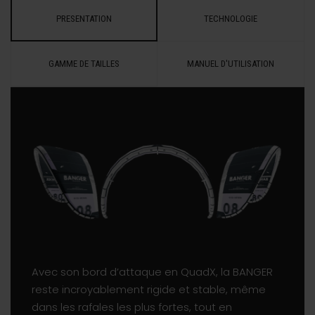
PRESENTATION
TECHNOLOGIE
GAMME DE TAILLES
MANUEL D'UTILISATION
Avec son bord d’attaque en QuadX, la BANGER
reste incroyablement rigide et stable, même
dans les rafales les plus fortes, tout en