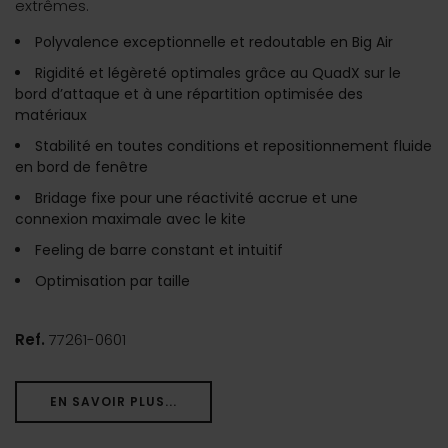
extrêmes.
Polyvalence exceptionnelle et redoutable en Big Air
Rigidité et légèreté optimales grâce au QuadX sur le
bord d’attaque et à une répartition optimisée des
matériaux
Stabilité en toutes conditions et repositionnement fluide
en bord de fenêtre
Bridage fixe pour une réactivité accrue et une
connexion maximale avec le kite
Feeling de barre constant et intuitif
Optimisation par taille
Ref.
77261-0601
EN SAVOIR PLUS...