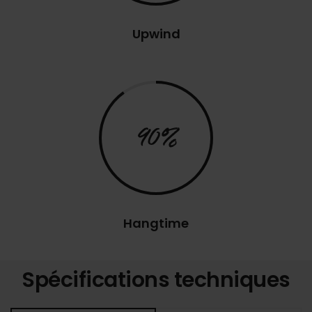
Upwind
90%
Hangtime
Spécifications techniques