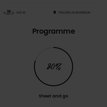
VUE 3D
TROUVER UN REVENDEUR
Programme
80%
Sheet and go