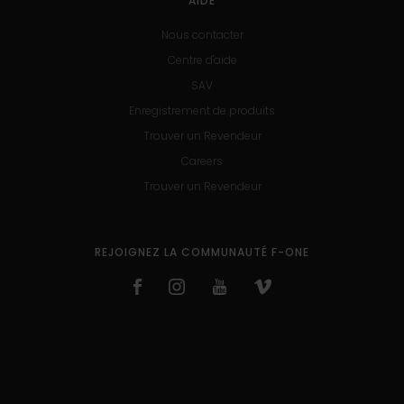
AIDE
Nous contacter
Centre d'aide
SAV
Enregistrement de produits
Trouver un Revendeur
Careers
Trouver un Revendeur
REJOIGNEZ LA COMMUNAUTÉ F-ONE