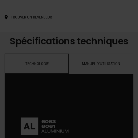
TROUVER UN REVENDEUR
Spécifications techniques
TECHNOLOGIE
MANUEL D'UTILISATION