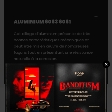
ALUMINIUM 6063 6061
Cet alliage d’aluminium présente de très
bonnes caractéristiques mécaniques et
peut être mis en œuvre de nombreuses
façons tout en présentant une résistance
naturelle à la corrosion.
Produits associés