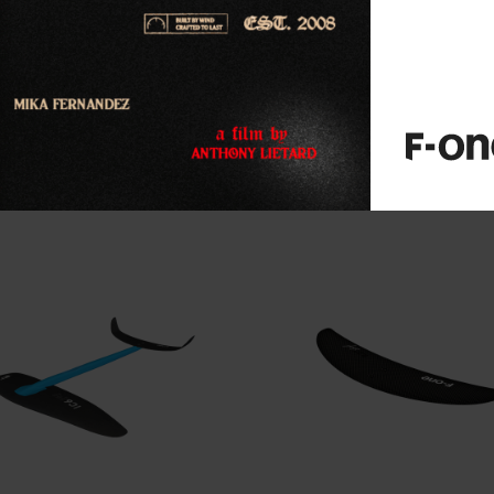
Produits associés