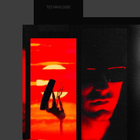
TECHNOLOGIE