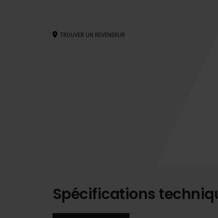
TROUVER UN REVENDEUR
Spécifications techniq