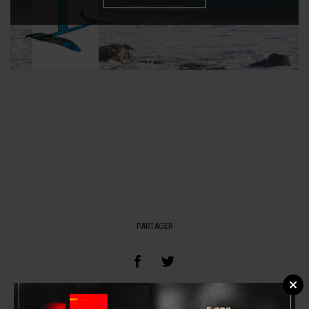
PARTAGER