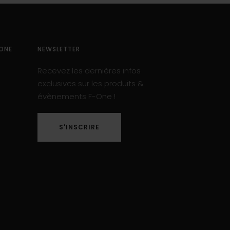
ONE
NEWSLETTER
Recevez les dernières infos
exclusives sur les produits &
évènements F-One !
S'INSCRIRE