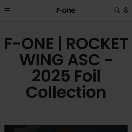
F-ONE | ROCKET
WING ASC -
2025 Foil
Collection