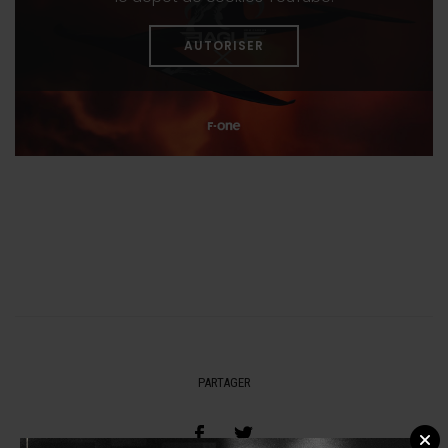
AUTORISER
PARTAGER