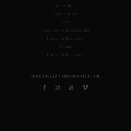
Nous contacter
Centre d'aide
SAV
Enregistrement de produits
Trouver un Revendeur
Careers
Trouver un Revendeur
REJOIGNEZ LA COMMUNAUTÉ F-ONE