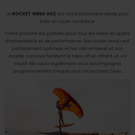
La
ROCKET WING ASC
est votre partenaire idéale pour
foiler en toute confiance.
Cette planche est parfaite pour tous les riders en quête
d’accessibilité et de performance. Son rocker tendu est
parfaitement optimisé, et les rails en bevel et son
double concave facilitent le take-off et offrent un vol
intuitif. Elle saura également vous accompagner
progressivement lorsque vous retoucherez l’eau.