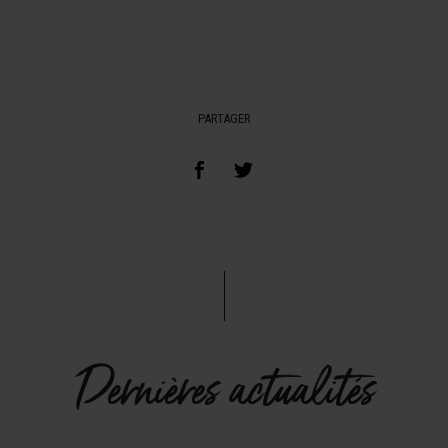
PARTAGER
Dernières actualités