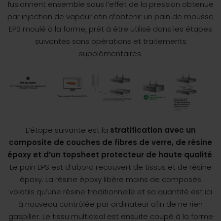
fusionnent ensemble sous l’effet de la pression obtenue
par injection de vapeur afin d’obtenir un pain de mousse
EPS moulé à la forme, prêt à être utilisé dans les étapes
suivantes sans opérations et traitements
supplémentaires.
L’étape suivante est la
stratification avec un
composite de couches de fibres de verre, de résine
époxy et d’un topsheet protecteur de haute qualité
.
Le pain EPS est d’abord recouvert de tissus et de résine
époxy. La résine époxy libère moins de composés
volatils qu’une résine traditionnelle et sa quantité est ici
à nouveau contrôlée par ordinateur afin de ne rien
gaspiller. Le tissu multiaxial est ensuite coupé à la forme