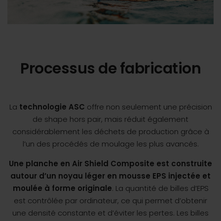
Processus de fabrication
La
technologie ASC
offre non seulement une précision
de shape hors pair, mais réduit également
considérablement les déchets de production grâce à
l’un des procédés de moulage les plus avancés.
Une planche en Air Shield Composite est construite
autour d’un noyau léger en mousse EPS injectée et
moulée à forme originale
. La quantité de billes d’EPS
est contrôlée par ordinateur, ce qui permet d’obtenir
une densité constante et d’éviter les pertes. Les billes