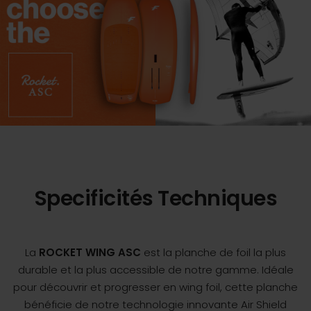
Specificités Techniques
La
ROCKET WING ASC
est la planche de foil la plus
durable et la plus accessible de notre gamme. Idéale
pour découvrir et progresser en wing foil, cette planche
bénéficie de notre technologie innovante Air Shield