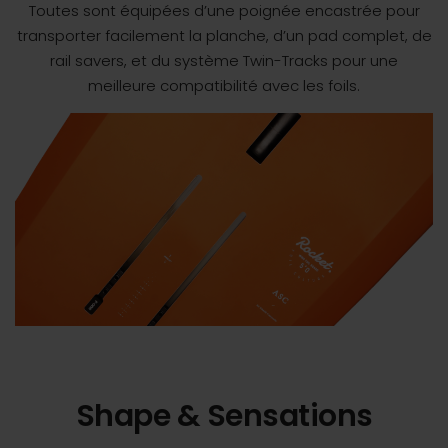
Toutes sont équipées d’une poignée encastrée pour
transporter facilement la planche, d’un pad complet, de
rail savers, et du système Twin-Tracks pour une
meilleure compatibilité avec les foils.
Shape & Sensations