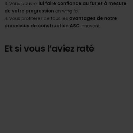
3. Vous pouvez
lui faire confiance au fur et à mesure
de votre progression
en wing foil.
4. Vous profiterez de tous les
avantages de notre
processus de construction ASC
innovant.
Et si vous l’aviez raté