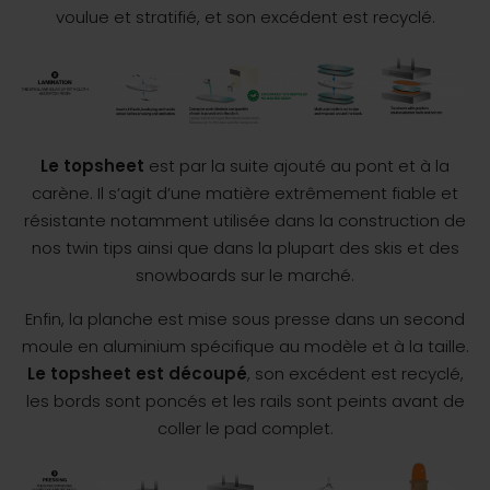
voulue et stratifié, et son excédent est recyclé.
Le topsheet
est par la suite ajouté au pont et à la
carène. Il s’agit d’une matière extrêmement fiable et
résistante notamment utilisée dans la construction de
nos twin tips ainsi que dans la plupart des skis et des
snowboards sur le marché.
Enfin, la planche est mise sous presse dans un second
moule en aluminium spécifique au modèle et à la taille.
Le topsheet est découpé
, son excédent est recyclé,
les bords sont poncés et les rails sont peints avant de
coller le pad complet.