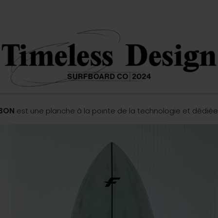
RBON
est une planche à la pointe de la technologie et dédiée