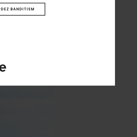
DEZ BANDITISM