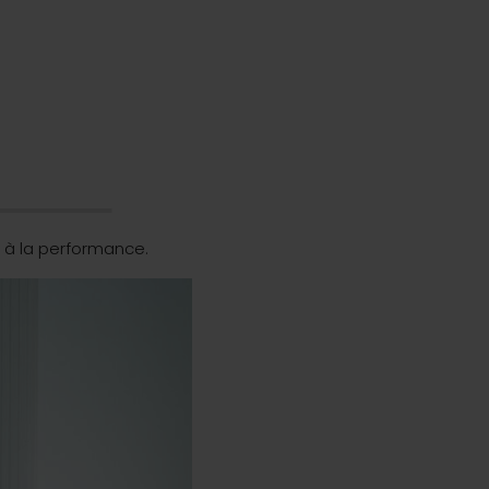
 à la performance.