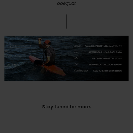
adéquat.
Stay tuned for more.