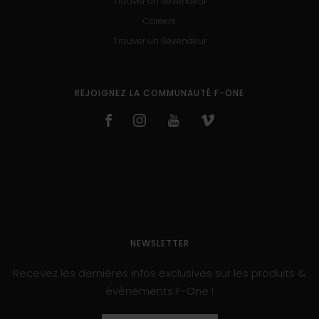
Trouver un Revendeur
Careers
Trouver un Revendeur
REJOIGNEZ LA COMMUNAUTÉ F-ONE
NEWSLETTER
Recevez les dernières infos exclusives sur les produits &
évènements F-One !