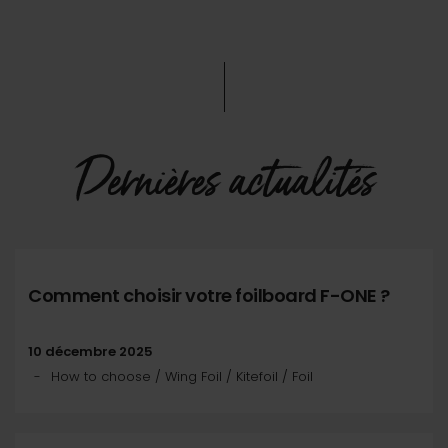
Dernières actualités
Comment choisir votre foilboard F-ONE ?
10 décembre 2025
How to choose / Wing Foil / Kitefoil / Foil