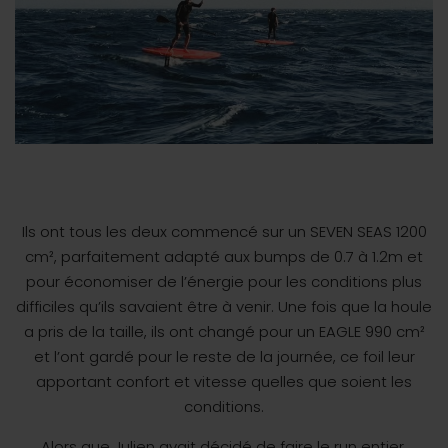
Ils ont tous les deux commencé sur un SEVEN SEAS 1200
cm², parfaitement adapté aux bumps
de 0.7 à 1.2m
et
pour économiser de l’énergie pour les conditions plus
difficiles qu’ils savaient être à venir. Une fois que la houle
a pris de la taille, ils ont changé pour un EAGLE 990 cm²
et l’ont gardé pour le reste de la journée, ce foil leur
apportant confort et vitesse quelles que soient les
conditions.
Alors que Julien avait décidé de faire le run entier,