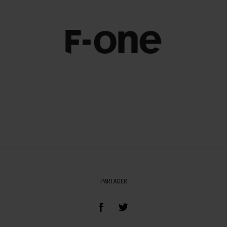
PARTAGER