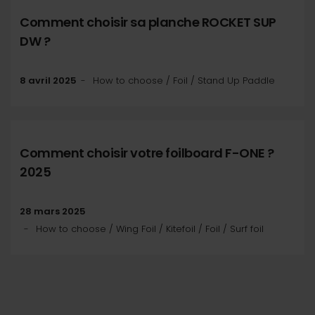
Comment choisir sa planche ROCKET SUP
DW ?
8 avril 2025
How to choose / Foil / Stand Up Paddle
Comment choisir votre foilboard F-ONE ?
2025
28 mars 2025
How to choose / Wing Foil / Kitefoil / Foil / Surf foil