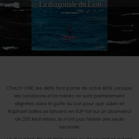
Chez F-ONE, les défis font partie de notre ADN. Lorsque
les conditions et la météo se sont parfaitement
alignées dans le golfe du Lion pour que Julien et
Raphaël Salles se lancent en SUP foil sur un downwind
de 200 kilomètres, ils n’ont pas hésité une seule
seconde.