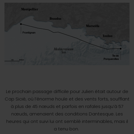
Le prochain passage difficile pour Julien était autour de
Cap Sicié, où l’énorme houle et des vents forts, soufflant
à plus de 45 nœuds et parfois en rafales jusqu’à 57
nœuds, amenaient des conditions Dantesque. Les
heures qui ont suivi lui ont semblé interminables, mais il
a tenu bon.