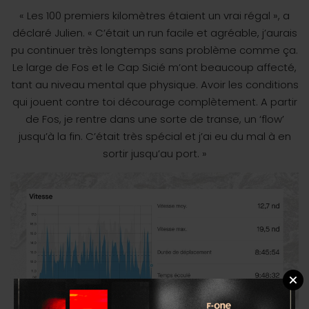
« Les 100 premiers kilomètres étaient un vrai régal », a
déclaré Julien. « C’était un run facile et agréable, j’aurais
pu continuer très longtemps sans problème comme ça.
Le large de Fos et le Cap Sicié m’ont beaucoup affecté,
tant au niveau mental que physique. Avoir les conditions
qui jouent contre toi décourage complètement. A partir
de Fos, je rentre dans une sorte de transe, un ‘flow’
jusqu’à la fin. C’était très spécial et j’ai eu du mal à en
sortir jusqu’au port. »