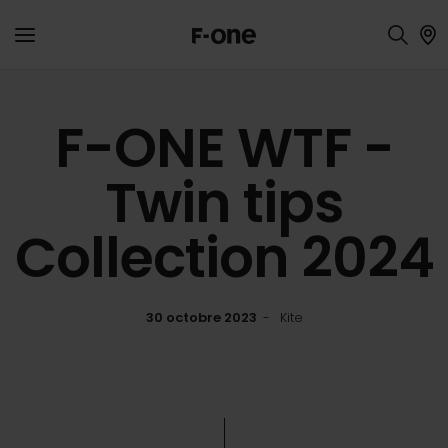
F-ONE WTF -
Twin tips
Collection 2024
30 octobre 2023
Kite