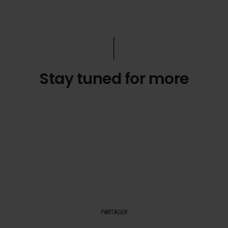
Stay tuned for more
PARTAGER