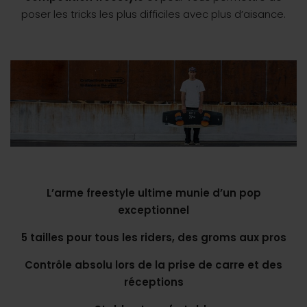
poser les tricks les plus difficiles avec plus d’aisance.
L’arme freestyle ultime munie d’un pop
exceptionnel
5 tailles pour tous les riders, des groms aux pros
Contrôle absolu lors de la prise de carre et des
réceptions