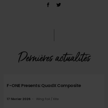
Dernières actualités
F-ONE Presents: QuadX Composite
17 février 2026
Wing Foil / Kite