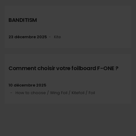
BANDITISM
23 décembre 2025
Kite
Comment choisir votre foilboard F-ONE ?
10 décembre 2025
How to choose / Wing Foil / Kitefoil / Foil