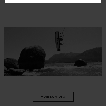
VOIR LA VIDÉO