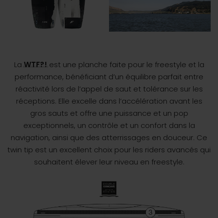
La
WTF?!
est une planche faite pour le freestyle et la
performance, bénéficiant d’un équilibre parfait entre
réactivité lors de l’appel de saut et tolérance sur les
réceptions. Elle excelle dans l’accélération avant les
gros sauts et offre une puissance et un pop
exceptionnels, un contrôle et un confort dans la
navigation, ainsi que des atterrissages en douceur. Ce
twin tip est un excellent choix pour les riders avancés qui
souhaitent élever leur niveau en freestyle.