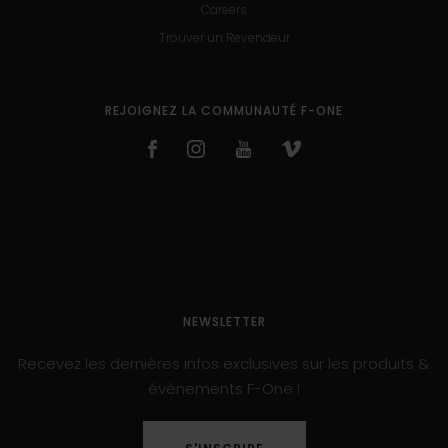
Careers
Trouver un Revendeur
REJOIGNEZ LA COMMUNAUTÉ F-ONE
NEWSLETTER
Recevez les dernières infos exclusives sur les produits &
évènements F-One !