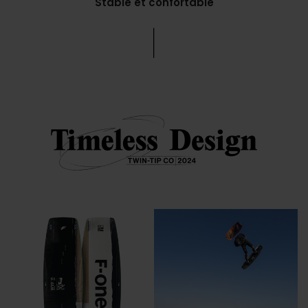
Stable et confortable