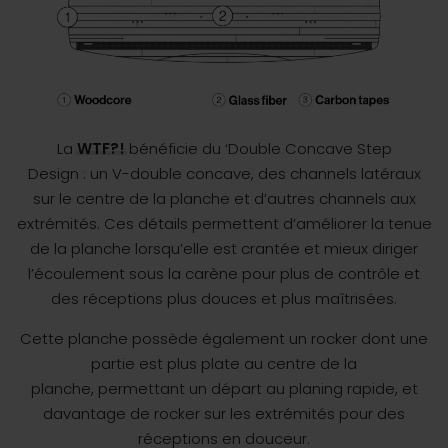
La
WTF?!
bénéficie du ‘Double Concave Step
Design : un V-double concave, des channels latéraux
sur le centre de la planche et d’autres channels aux
extrémités. Ces détails permettent d’améliorer la tenue
de la planche lorsqu’elle est crantée et mieux diriger
l’écoulement sous la carène pour plus de contrôle et
des réceptions plus douces et plus maîtrisées.
Cette planche possède également un rocker dont une
partie est plus plate au centre de la
planche, permettant un départ au planing rapide, et
davantage de rocker sur les extrémités pour des
réceptions en douceur.