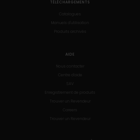
TÉLÉCHARGEMENTS
Catalogues
Manuels d'utilisation
Produits archivés
AIDE
Nous contacter
Centre d'aide
SAV
Enregistrement de produits
Trouver un Revendeur
Careers
Trouver un Revendeur