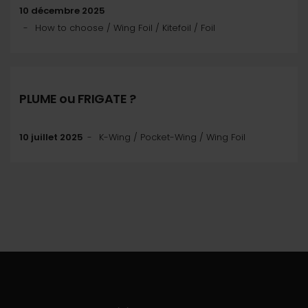
10 décembre 2025
How to choose / Wing Foil / Kitefoil / Foil
PLUME ou FRIGATE ?
10 juillet 2025
K-Wing / Pocket-Wing / Wing Foil