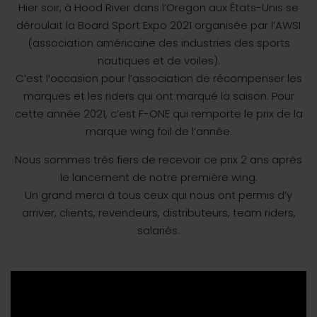
Hier soir, à Hood River dans l’Oregon aux États-Unis se
déroulait la Board Sport Expo 2021 organisée par l’AWSI
(association américaine des industries des sports
nautiques et de voiles).
C’est l’occasion pour l’association de récompenser les
marques et les riders qui ont marqué la saison. Pour
cette année 2021, c’est F-ONE qui remporte le prix de la
marque wing foil de l’année.
Nous sommes très fiers de recevoir ce prix 2 ans après
le lancement de notre première wing.
Un grand merci à tous ceux qui nous ont permis d’y
arriver, clients, revendeurs, distributeurs, team riders,
salariés.