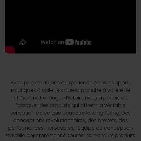
Avec plus de 40 ans d’expérience dans les sports
nautiques à voile tels que la planche à voile et le
kitesurf, notre longue histoire nous a permis de
fabriquer des produits qui offrent la véritable
sensation de ce que peut être le wing foiling. Des
conceptions révolutionnaires, des brevets, des
performances incroyables, l’équipe de conception
travaille constamment à fournir les meilleurs produits