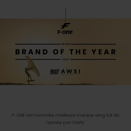
F-ONE est nommée meilleure marque wing foil de
l’année par l’AWSI.