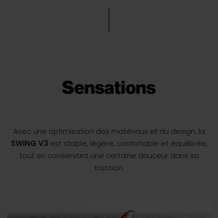
Avec une optimisation des matériaux et du design, la
SWING V3
est stable, légère, confortable et équilibrée,
tout en conservant une certaine douceur dans sa
traction.