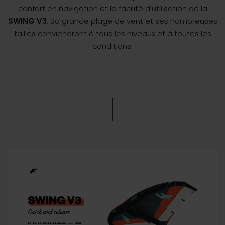
confort en navigation et la facilité d’utilisation de la
SWING V3
. Sa grande plage de vent et ses nombreuses
tailles conviendront à tous les niveaux et à toutes les
conditions.