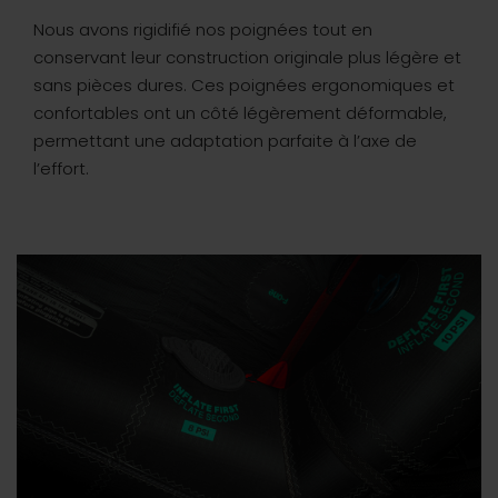
Nous avons rigidifié nos poignées tout en
conservant leur construction originale plus légère et
sans pièces dures. Ces poignées ergonomiques et
confortables ont un côté légèrement déformable,
permettant une adaptation parfaite à l’axe de
l’effort.