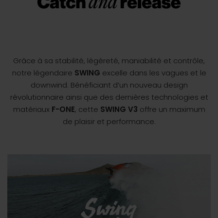
Grâce à sa stabilité, légèreté, maniabilité et contrôle,
notre légendaire
SWING
excelle dans les vagues et le
downwind. Bénéficiant d’un nouveau design
révolutionnaire ainsi que des dernières technologies et
matériaux
F-ONE
, cette
SWING V3
offre un maximum
de plaisir et performance.