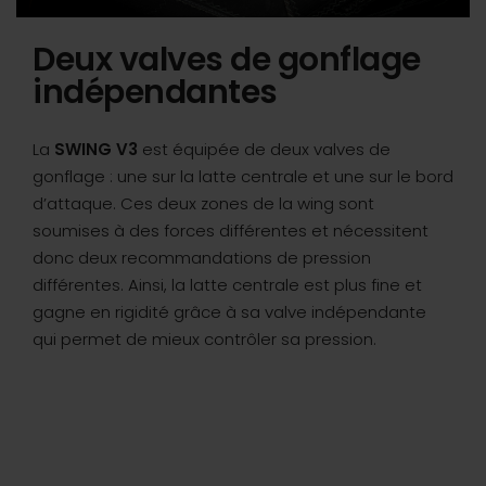
Deux valves de gonflage
indépendantes
La
SWING V3
est équipée de deux valves de
gonflage : une sur la latte centrale et une sur le bord
d’attaque. Ces deux zones de la wing sont
soumises à des forces différentes et nécessitent
donc deux recommandations de pression
différentes. Ainsi, la latte centrale est plus fine et
gagne en rigidité
grâce à sa valve indépendante
qui permet de mieux contrôler sa pression.