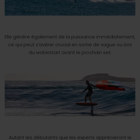
Elle génère également de la puissance immédiatement,
ce qui peut s’avérer crucial en sortie de vague ou lors
du waterstart avant le prochain set.
Autant les débutants que les experts apprécieront le