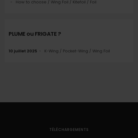
How to choose / Wing Foil / Kitefoil / Foil
PLUME ou FRIGATE ?
10 juillet 2025
K-Wing / Pocket-Wing / Wing Foil
TÉLÉCHARGEMENTS