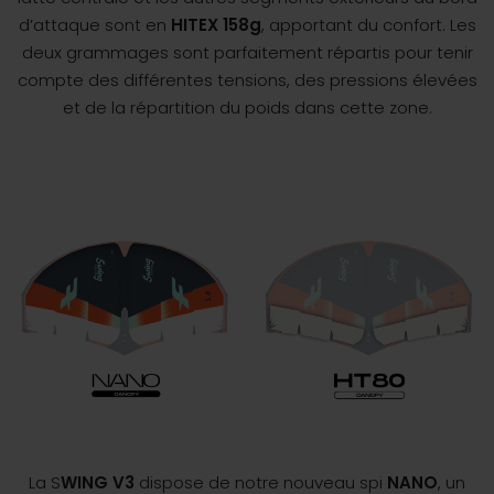
d’attaque sont en
HITEX 158g
, apportant du confort. Les
deux grammages sont parfaitement répartis pour tenir
compte des différentes tensions, des pressions élevées
et de la répartition du poids dans cette zone.
La S
WING V3
dispose de notre nouveau spi
NANO
, un