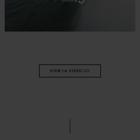
VOIR LA VIDÉO ICI