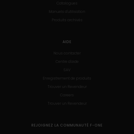
Catalogues
Manuels d'utilisation
Produits archivés
AIDE
Nous contacter
Centre d'aide
SAV
Enregistrement de produits
Trouver un Revendeur
Careers
Trouver un Revendeur
REJOIGNEZ LA COMMUNAUTÉ F-ONE