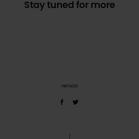
Stay tuned for more
PARTAGER