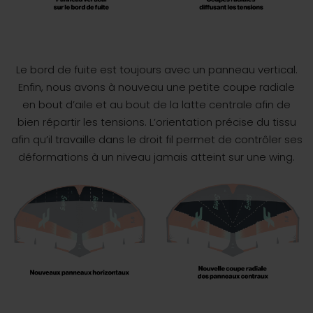
Le bord de fuite est toujours avec un panneau vertical.
Enfin, nous avons à nouveau une petite coupe radiale
en bout d’aile et au bout de la latte centrale afin de
bien répartir les tensions. L’orientation précise du tissu
afin qu’il travaille dans le droit fil permet de contrôler ses
déformations à un niveau jamais atteint sur une wing.