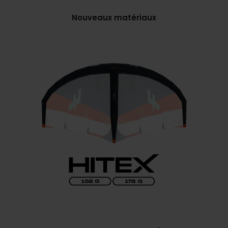
Nouveaux matériaux