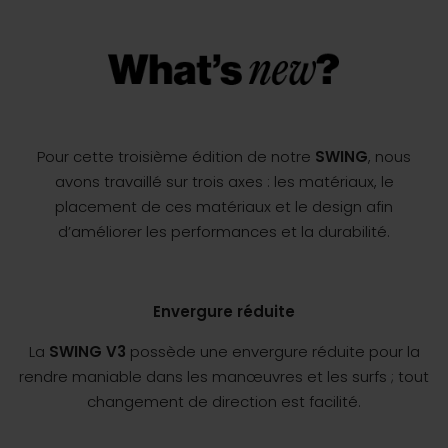
Pour cette troisième édition de notre
SWING
, nous
avons travaillé sur trois axes : les matériaux, le
placement de ces matériaux et le design afin
d’améliorer les performances et la durabilité.
Envergure réduite
La
SWING V3
possède une envergure réduite pour la
rendre maniable dans les manœuvres et les surfs ; tout
changement de direction est facilité.