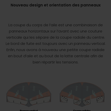
Nouveau design et orientation des panneaux
La coupe du corps de l’aile est une combinaison de
panneaux horizontaux sur l’avant avec une couture
verticale qui les sépare de la coupe radiale du centre.
Le bord de fuite est toujours avec un panneau vertical.
Enfin, nous avons à nouveau une petite coupe radiale
en bout d’aile et au bout de la latte centrale afin de
bien répartir les tensions.