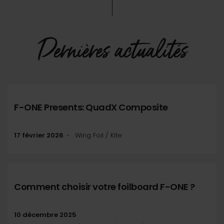
Dernières actualités
F-ONE Presents: QuadX Composite
17 février 2026
Wing Foil / Kite
Comment choisir votre foilboard F-ONE ?
10 décembre 2025