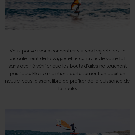
Vous pouvez vous concentrer sur vos trajectoires, le
déroulement de la vague et le contrôle de votre foil
sans avoir à vérifier que les bouts d’ailes ne touchent
pas l’eau. Elle se maintient parfaitement en position
neutre, vous laissant libre de profiter de la puissance de
la houle.