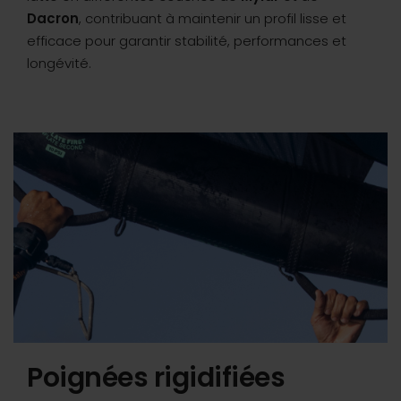
Dacron
, contribuant à maintenir un profil lisse et
efficace pour garantir stabilité, performances et
longévité.
Poignées rigidifiées