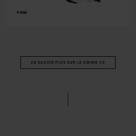
EN SAVOIR PLUS SUR LA SWING V3