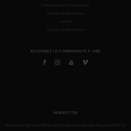
Enregistrement de produits
Trouver un Revendeur
Careers
Trouver un Revendeur
REJOIGNEZ LA COMMUNAUTÉ F-ONE
NEWSLETTER
Recevez les dernières infos exclusives sur les produits &