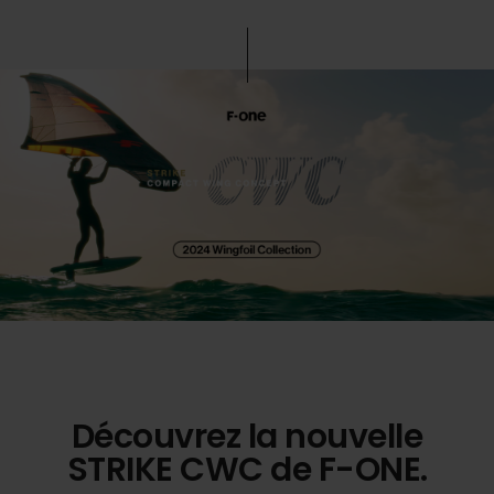
Découvrez la nouvelle
STRIKE CWC de F-ONE.