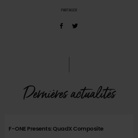
PARTAGER
Dernières actualités
F-ONE Presents: QuadX Composite