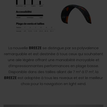
La nouvelle
BREEZE
se distingue par sa polyvalence
remarquable et est destinée à tous ceux qui souhaitent
une aile légère offrant une maniabilité incroyable et
d’impressionnantes performances en plage basse.
Disponible dans des tailles allant de 7 m² à 17 m², la
BREEZE
est adaptée à tous les niveaux et est le meilleur
choix pour la navigation en light wind.