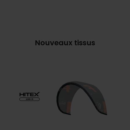
Nouveaux tissus