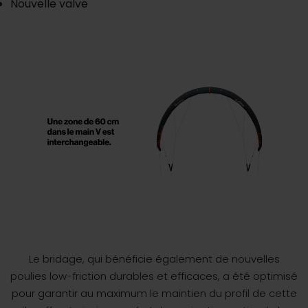
Nouvelle valve
Le bridage, qui bénéficie également de nouvelles
poulies low-friction durables et efficaces, a été optimisé
pour garantir au maximum le maintien du profil de cette