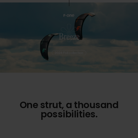
One strut, a thousand
possibilities.