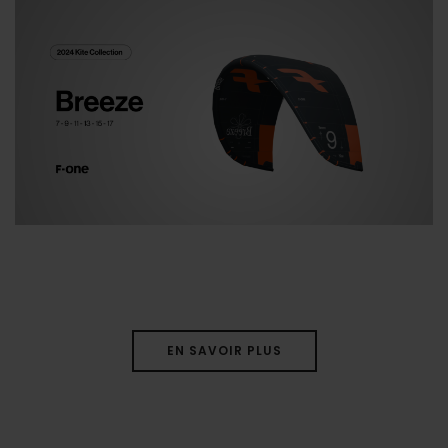
EN SAVOIR PLUS