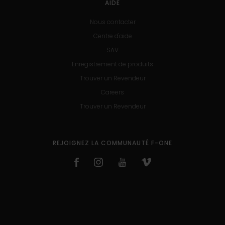
AIDE
Nous contacter
Centre d'aide
SAV
Enregistrement de produits
Trouver un Revendeur
Careers
Trouver un Revendeur
REJOIGNEZ LA COMMUNAUTÉ F-ONE