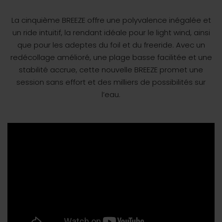
La cinquième BREEZE offre une polyvalence inégalée et
un ride intuitif, la rendant idéale pour le light wind, ainsi
que pour les adeptes du foil et du freeride
.
Avec un
redécollage amélioré, une plage basse facilitée et une
stabilité accrue, cette nouvelle BREEZE promet une
session sans effort et des milliers de possibilités sur
l’eau.