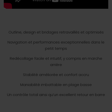
Outline, design et bridages retravaillés et optimisés
Navigation et performances exceptionnelles dans le
petit temps
Redécollage facile et intuitif, y compris en marche
arrière
Stabilité améliorée et confort accru
Maniabilité imbattable en plage basse
Un contrôle total ainsi qu’un excellent retour en barre