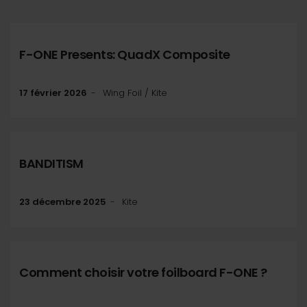
F-ONE Presents: QuadX Composite
17 février 2026
Wing Foil / Kite
BANDITISM
23 décembre 2025
Kite
Comment choisir votre foilboard F-ONE ?