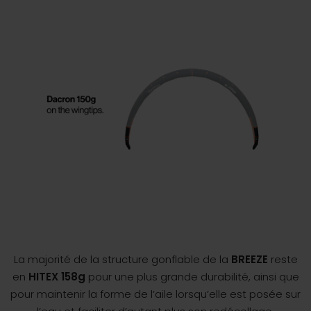
La majorité de la structure gonflable de la
BREEZE
reste
en
HITEX 158g
pour une plus grande durabilité, ainsi que
pour maintenir la forme de l’aile lorsqu’elle est posée sur