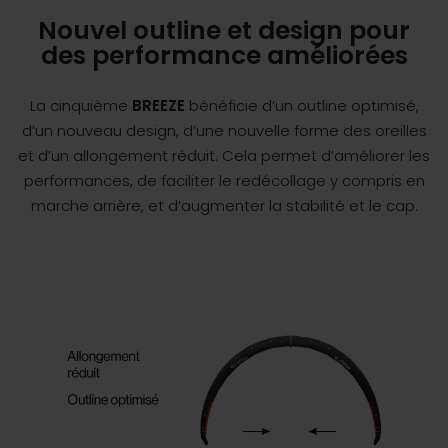
Nouvel outline et design pour
des performance améliorées
La cinquième
BREEZE
bénéficie d’un outline optimisé,
d’un nouveau design, d’une nouvelle forme des oreilles
et d’un allongement réduit. Cela permet d’améliorer les
performances, de faciliter le redécollage y compris en
marche arrière, et d’augmenter la stabilité et le cap.