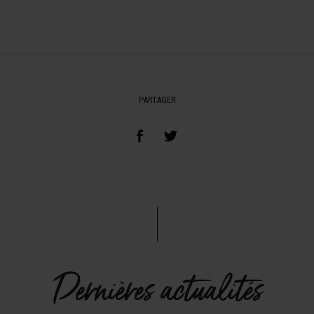
PARTAGER
Dernières actualités