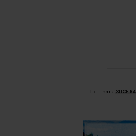
La gamme
SLICE 