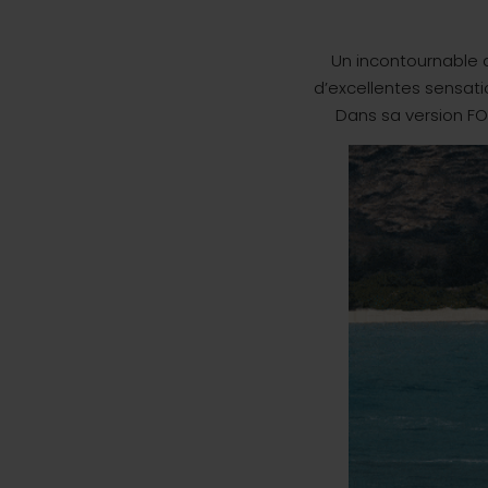
Un incontournable 
d’excellentes sensati
Dans sa version FOI