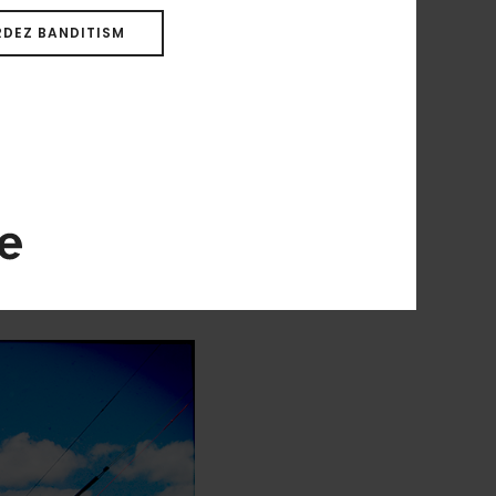
DEZ BANDITISM