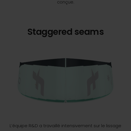
conçue.
Staggered seams
L’équipe R&D a travaillé intensivement sur le lissage