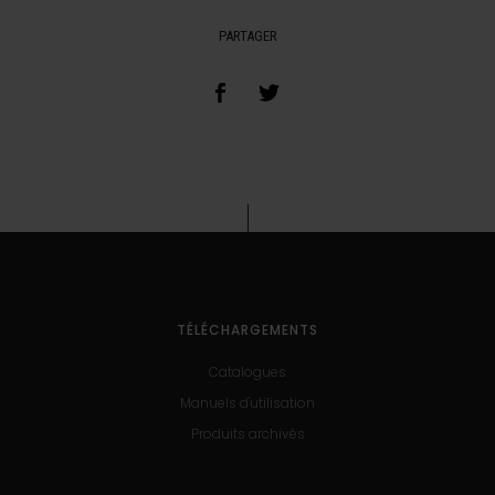
PARTAGER
TÉLÉCHARGEMENTS
Catalogues
Manuels d'utilisation
Produits archivés