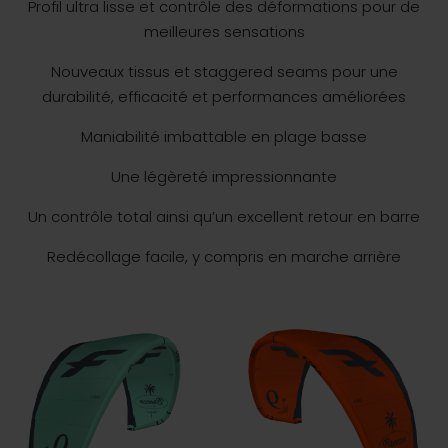
Profil ultra lisse et contrôle des déformations pour de
meilleures sensations
Nouveaux tissus et staggered seams pour une
durabilité, efficacité et performances améliorées
Maniabilité imbattable en plage basse
Une légèreté impressionnante
Un contrôle total ainsi qu’un excellent retour en barre
Redécollage facile, y compris en marche arrière