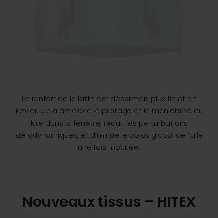
Le renfort de la latte est désormais plus fin et en
Kevlar. Cela améliore le pilotage et la maniabilité du
kite dans la fenêtre, réduit les perturbations
aérodynamiques, et diminue le poids global de l’aile
une fois mouillée.
Nouveaux tissus – HITEX