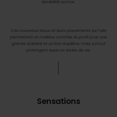
durabilité accrue.
Ces nouveaux tissus et leurs placements sur l’aile
permettent un meilleur contrôle du profil pour une
grande stabilité et un bon équilibre, mais surtout
prolongent aussi sa durée de vie.
Sensations