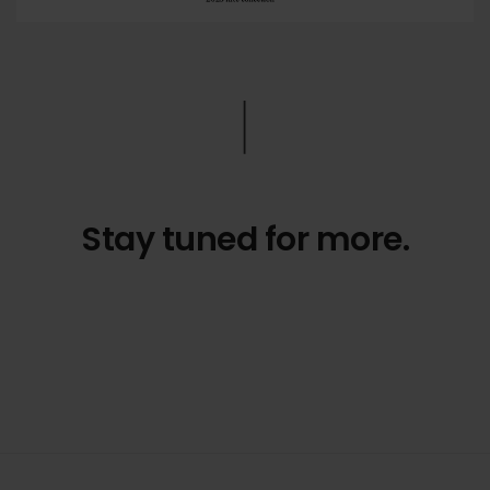
Stay tuned for more.