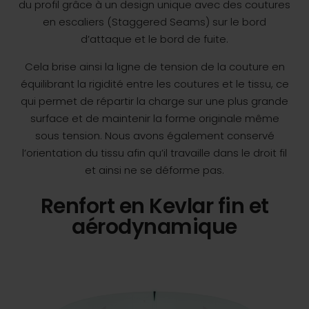
du profil grâce à un design unique avec des coutures
en escaliers (Staggered Seams) sur le bord
d’attaque et le bord de fuite.
Cela brise ainsi la ligne de tension de la couture en
équilibrant la rigidité entre les coutures et le tissu, ce
qui permet de répartir la charge sur une plus grande
surface et de maintenir la forme originale même
sous tension. Nous avons également conservé
l’orientation du tissu afin qu’il travaille dans le droit fil
et ainsi ne se déforme pas.
Renfort en Kevlar fin et
aérodynamique