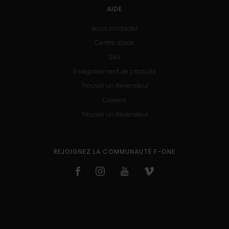
AIDE
Nous contacter
Centre d'aide
SAV
Enregistrement de produits
Trouver un Revendeur
Careers
Trouver un Revendeur
REJOIGNEZ LA COMMUNAUTÉ F-ONE