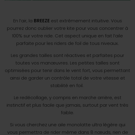
En l’air, la
BREEZE
est extrêmement intuitive. Vous
pourrez donc oublier votre kite pour vous concentrer à
100% sur votre ride. Cet aspect unique en fait l’aile
parfaite pour les riders de foil de tous niveaux.
Les grandes tailles sont réactives et parfaites pour
toutes vos manœuvres. Les petites tailles sont
optimisées pour tenir dans le vent fort, vous permettant
ainsi de garder un contrôle total de votre vitesse et
stabilité en foil.
Le redécollage, y compris en marche arrière, est
instinctif et plus facile que jamais, surtout par vent très
faible.
Si vous cherchez une aile monolatte ultra légère qui
vous permettra de rider même dans 8 nœuds, rien de