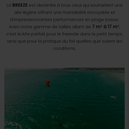
La
BREEZE
est destinée à tous ceux qui souhaitent une
aile légère offrant une maniabilité incroyable et
d’impressionnantes performances en plage basse.
Avec notre gamme de tailles allant de
7 m² à 17 m²
,
c’est le kite parfait pour le freeride dans le petit temps,
ainsi que pour la pratique du foil quelles que soient les
conditions.