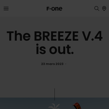
The BREEZE V.4
is out.
23 mars 2023