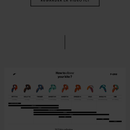
REGARDER LA VIDÉO ICI