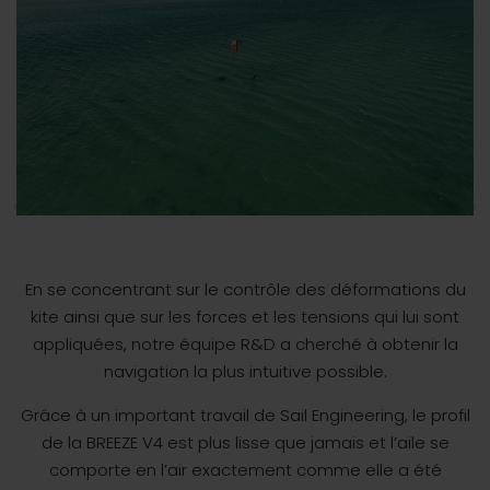
En se concentrant sur le contrôle des déformations du
kite ainsi que sur les forces et les tensions qui lui sont
appliquées, notre équipe R&D a cherché à obtenir la
navigation la plus intuitive possible.
Grâce à un important travail de Sail Engineering, le profil
de la BREEZE V4 est plus lisse que jamais et l’aile se
comporte en l’air exactement comme elle a été