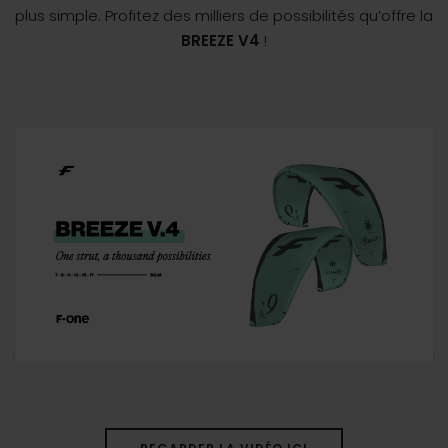
plus simple. Profitez des milliers de possibilités qu’offre la
BREEZE V4
!