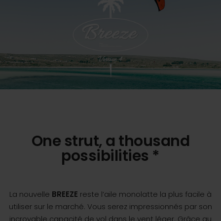
One strut, a thousand
possibilities *
La nouvelle
BREEZE
reste l’aile monolatte la plus facile à
utiliser sur le marché. Vous serez impressionnés par son
incroyable capacité de vol dans le vent léger. Grâce au