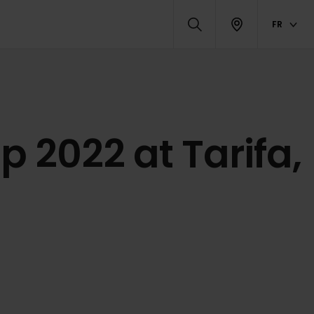
FR
 2022 at Tarifa,