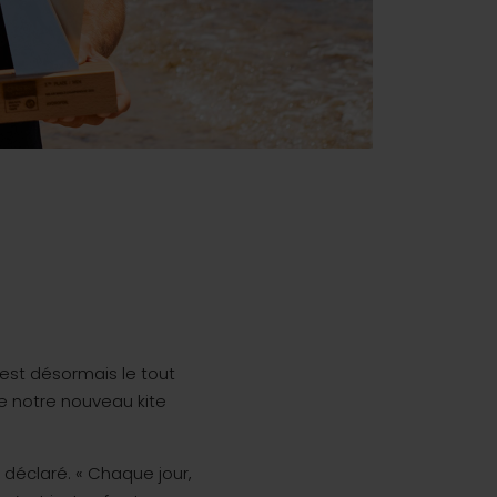
est désormais le tout
 notre nouveau kite
il déclaré. « Chaque jour,