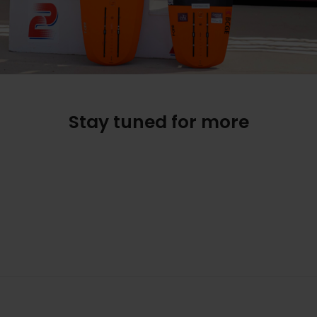
Stay tuned for more